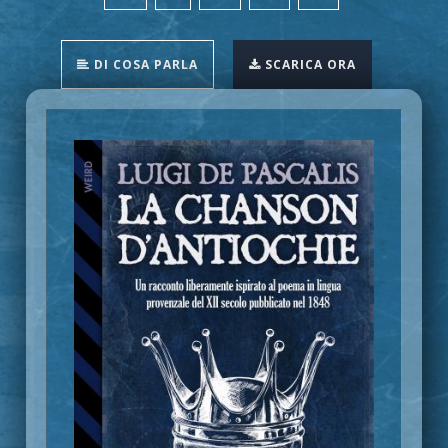
DI COSA PARLA
SCARICA ORA