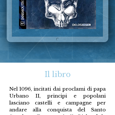
Il libro
Nel 1096, incitati dai proclami di papa
Urbano II, principi e popolani
lasciano castelli e campagne per
andare alla conquista del Santo