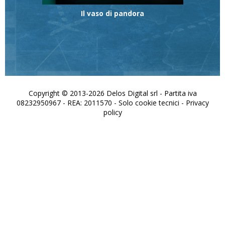
Il vaso di pandora
Copyright © 2013-2026 Delos Digital srl - Partita iva
08232950967 - REA: 2011570 - Solo cookie tecnici -
Privacy
policy