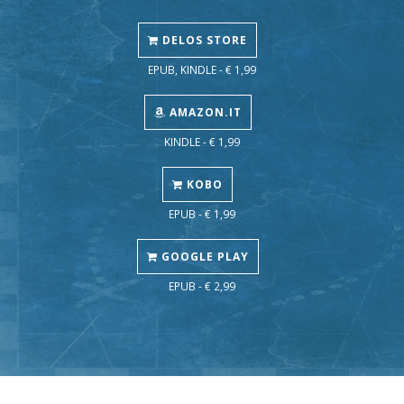
DELOS STORE
EPUB, KINDLE - € 1,99
AMAZON.IT
KINDLE - € 1,99
KOBO
EPUB - € 1,99
GOOGLE PLAY
EPUB - € 2,99