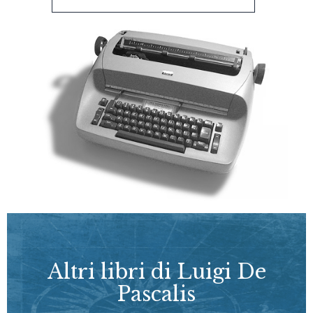
Altri libri di Luigi De
Pascalis