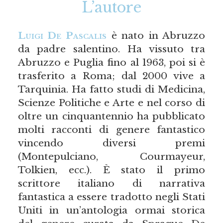
L’autore
Luigi De Pascalis
è nato in Abruzzo
da padre salentino. Ha vissuto tra
Abruzzo e Puglia fino al 1963, poi si è
trasferito a Roma; dal 2000 vive a
Tarquinia. Ha fatto studi di Medicina,
Scienze Politiche e Arte e nel corso di
oltre un cinquantennio ha pubblicato
molti racconti di genere fantastico
vincendo diversi premi
(Montepulciano, Courmayeur,
Tolkien, ecc.). È stato il primo
scrittore italiano di narrativa
fantastica a essere tradotto negli Stati
Uniti in un’antologia ormai storica