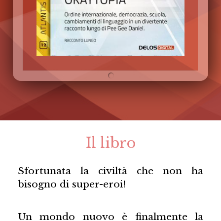
Il libro
Sfortunata la civiltà che non ha
bisogno di super-eroi!
Un mondo nuovo è finalmente la