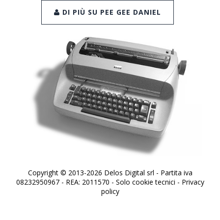
DI PIÙ SU PEE GEE DANIEL
Copyright © 2013-2026 Delos Digital srl - Partita iva
08232950967 - REA: 2011570 - Solo cookie tecnici -
Privacy
policy