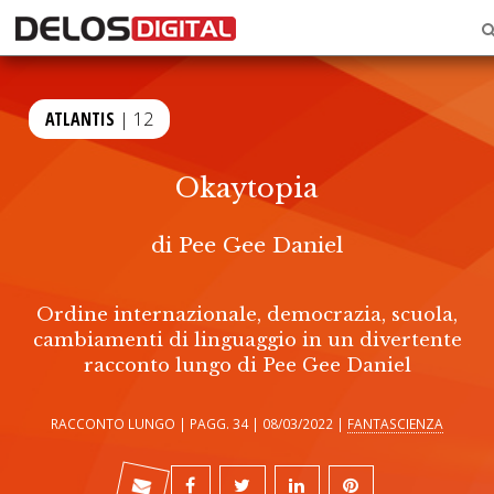
ATLANTIS
| 12
Okaytopia
di
Pee Gee Daniel
Ordine internazionale, democrazia, scuola,
cambiamenti di linguaggio in un divertente
racconto lungo di Pee Gee Daniel
RACCONTO LUNGO | PAGG. 34 | 08/03/2022 |
FANTASCIENZA