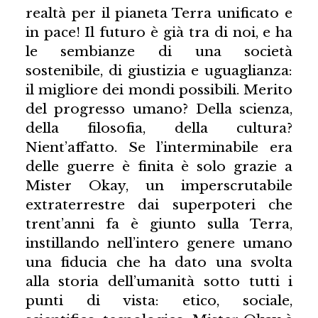
realtà per il pianeta Terra unificato e
in pace! Il futuro è già tra di noi, e ha
le sembianze di una società
sostenibile, di giustizia e uguaglianza:
il migliore dei mondi possibili. Merito
del progresso umano? Della scienza,
della filosofia, della cultura?
Nient’affatto. Se l’interminabile era
delle guerre è finita è solo grazie a
Mister Okay, un imperscrutabile
extraterrestre dai superpoteri che
trent’anni fa è giunto sulla Terra,
instillando nell’intero genere umano
una fiducia che ha dato una svolta
alla storia dell’umanità sotto tutti i
punti di vista: etico, sociale,