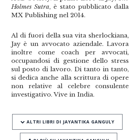
Holmes Sutra
, è stato pubblicato dalla
MX Publishing nel 2014.
Al di fuori della sua vita sherlockiana,
Jay è un avvocato aziendale. Lavora
inoltre come coach per avvocati,
occupandosi di gestione dello stress
sul posto di lavoro. Di tanto in tanto,
si dedica anche alla scrittura di opere
non relative al celebre consulente
investigativo. Vive in India.
ALTRI LIBRI DI JAYANTIKA GANGULY