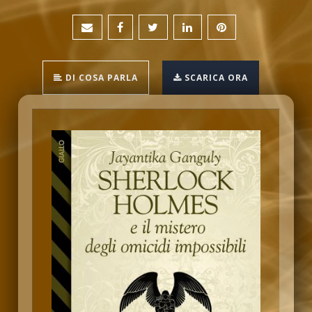
DI COSA PARLA
SCARICA ORA