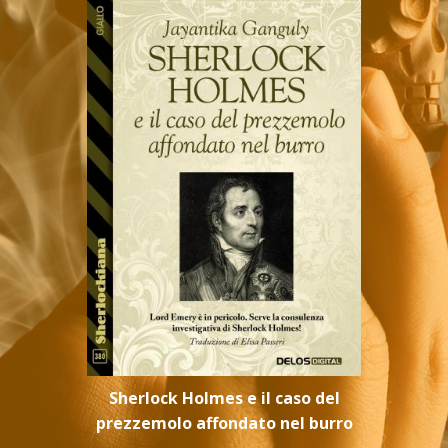
Sherlock Holmes e il caso del
prezzemolo affondato nel burro