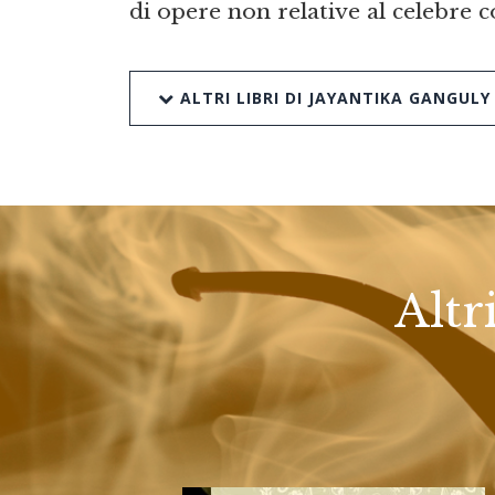
di opere non relative al celebre c
ALTRI LIBRI DI JAYANTIKA GANGULY
Altr