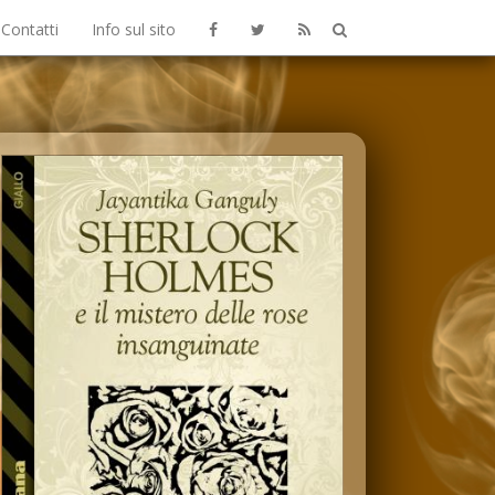
Contatti
Info sul sito