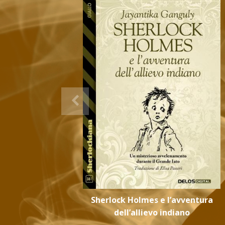
Sherlock Holmes e l’avventura
dell’allievo indiano