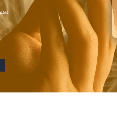
Roses