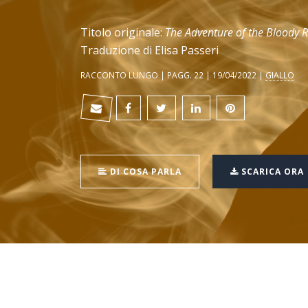
Titolo originale:
The Adventure of the Bloody 
Traduzione di Elisa Passeri
RACCONTO LUNGO | PAGG. 22 | 19/04/2022 |
GIALLO
DI COSA PARLA
SCARICA ORA