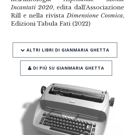
Incantati 2020
, edita dall’Associazione
Rill e nella rivista
Dimensione Cosmica
,
Edizioni Tabula Fati (2022)
ALTRI LIBRI DI GIANMARIA GHETTA
DI PIÙ SU GIANMARIA GHETTA