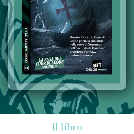
Il libro