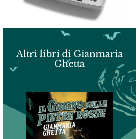
Altri libri di Gianmaria
Ghetta