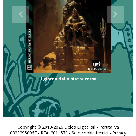
Il giorno delle pietre rosse
Copyright © 2013-2026 Delos Digital srl - Partita iva
08232950967 - REA: 2011570 - Solo cookie tecnici -
Privacy