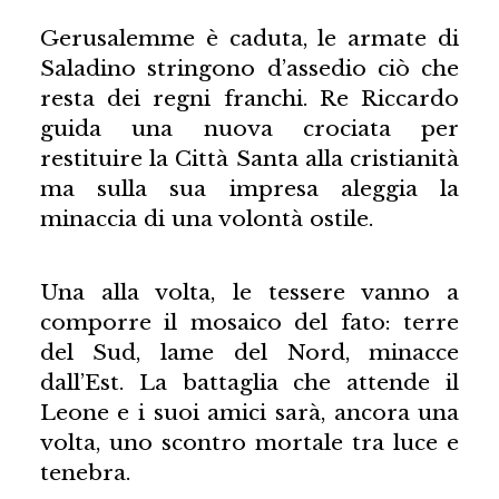
Gerusalemme è caduta, le armate di
Saladino stringono d’assedio ciò che
resta dei regni franchi. Re Riccardo
guida una nuova crociata per
restituire la Città Santa alla cristianità
ma sulla sua impresa aleggia la
minaccia di una volontà ostile.
Una alla volta, le tessere vanno a
comporre il mosaico del fato: terre
del Sud, lame del Nord, minacce
dall’Est. La battaglia che attende il
Leone e i suoi amici sarà, ancora una
volta, uno scontro mortale tra luce e
tenebra.