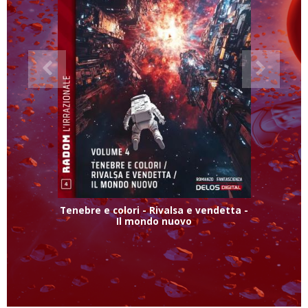
Tenebre e colori - Rivalsa e vendetta -
Il mondo nuovo