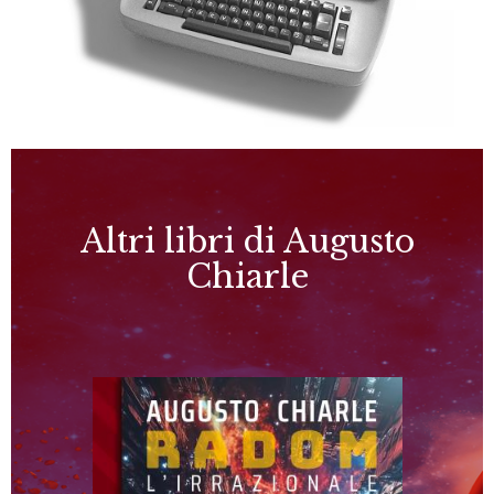
Altri libri di Augusto
Chiarle