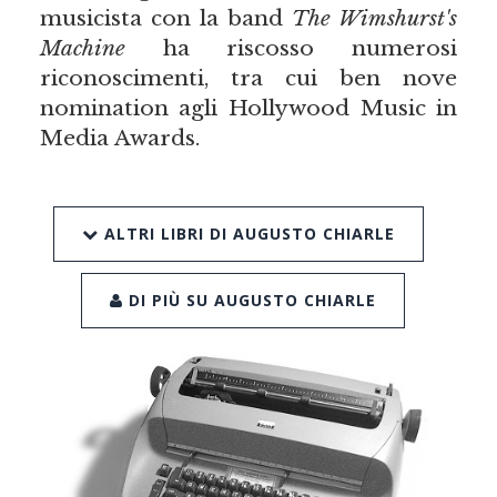
musicista con la band
The Wimshurst's
Machine
ha riscosso numerosi
riconoscimenti, tra cui ben nove
nomination agli Hollywood Music in
Media Awards.
ALTRI LIBRI DI AUGUSTO CHIARLE
DI PIÙ SU AUGUSTO CHIARLE