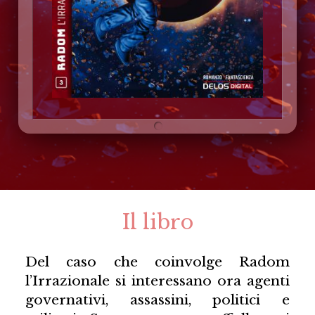
Il libro
Del caso che coinvolge Radom
l’Irrazionale si interessano ora agenti
governativi, assassini, politici e