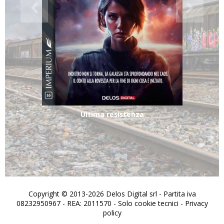
Ultima resistenza
Copyright © 2013-2026 Delos Digital srl - Partita iva
08232950967 - REA: 2011570 - Solo cookie tecnici -
Privacy
policy