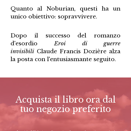
Quanto al Noburian, questi ha un
unico obiettivo: sopravvivere.
Dopo il successo del romanzo
d'esordio
Eroi di guerre
invisibili
Claude Francis Dozière alza
la posta con l'entusiasmante seguito.
Acquista il libro ora dal
tuo negozio preferito