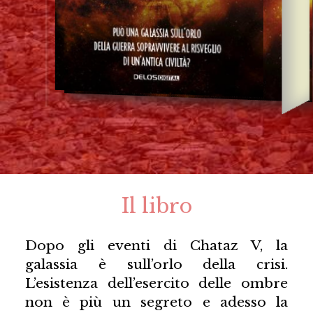
Il libro
Dopo gli eventi di Chataz V, la
galassia è sull’orlo della crisi.
L’esistenza dell’esercito delle ombre
non è più un segreto e adesso la