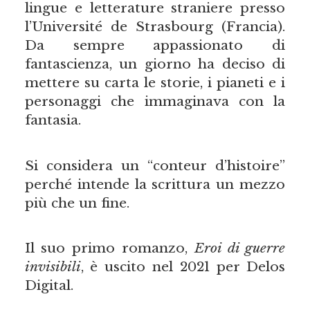
lingue e letterature straniere presso
l’Université de Strasbourg (Francia).
Da sempre appassionato di
fantascienza, un giorno ha deciso di
mettere su carta le storie, i pianeti e i
personaggi che immaginava con la
fantasia.
Si considera un “conteur d’histoire”
perché intende la scrittura un mezzo
più che un fine.
Il suo primo romanzo,
Eroi di guerre
invisibili
, è uscito nel 2021 per Delos
Digital.