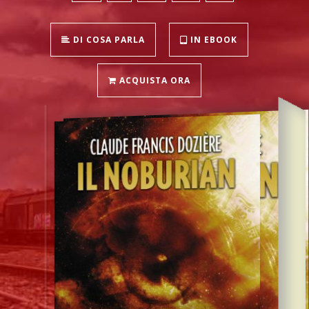
DI COSA PARLA
IN EBOOK
ACQUISTA ORA