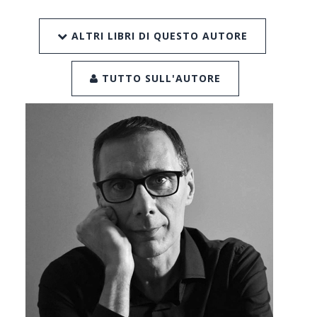
ALTRI LIBRI DI QUESTO AUTORE
TUTTO SULL'AUTORE