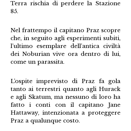
Terra rischia di perdere la Stazione
85.
Nel frattempo il capitano Praz scopre
che, in seguito agli esperimenti subiti,
l’ultimo esemplare dell’antica civiltà
dei Noburian vive ora dentro di lui,
come un parassita.
L’ospite imprevisto di Praz fa gola
tanto ai terrestri quanto agli Hurack
e agli Skatum, ma nessuno di loro ha
fatto i conti con il capitano Jane
Hattaway, intenzionata a proteggere
Praz a qualunque costo.