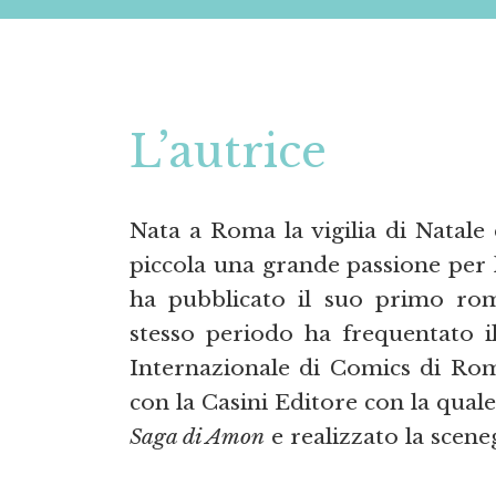
L’autrice
Nata a Roma la vigilia di Natale
piccola una grande passione per l
ha pubblicato il suo primo r
stesso periodo ha frequentato il
Internazionale di Comics di Roma
con la Casini Editore con la quale
Saga di Amon
e realizzato la scen