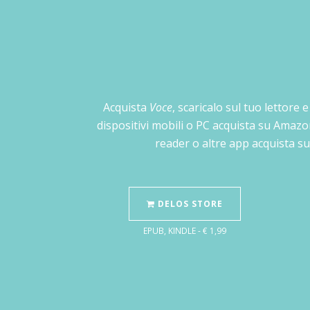
Acquista
Voce
, scaricalo sul tuo lettore 
dispositivi mobili o PC acquista su Amazo
reader o altre app acquista su
DELOS STORE
EPUB, KINDLE - € 1,99