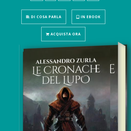
DI COSA PARLA
IN EBOOK
ACQUISTA ORA