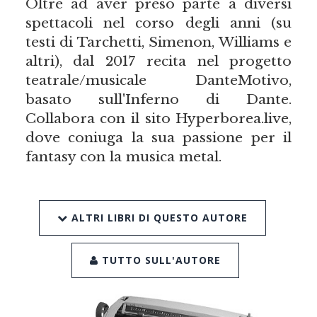
Oltre ad aver preso parte a diversi
spettacoli nel corso degli anni (su
testi di Tarchetti, Simenon, Williams e
altri), dal 2017 recita nel progetto
teatrale/musicale DanteMotivo,
basato sull'Inferno di Dante.
Collabora con il sito Hyperborea.live,
dove coniuga la sua passione per il
fantasy con la musica metal.
ALTRI LIBRI DI QUESTO AUTORE
TUTTO SULL'AUTORE