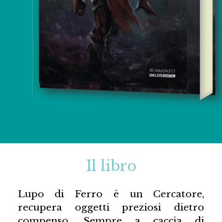
Il libro
Lupo di Ferro è un Cercatore,
recupera oggetti preziosi dietro
compenso. Sempre a caccia di