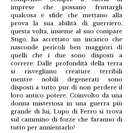
imprese che possano fruttargli
qualcosa e sfide che mettano alla
prova la sua abilità di guerriero,
questa volta, insieme al suo compare
Stigo, ha accettato un incarico che
nasconde pericoli ben maggiori di
quelli che i due sono disposti a
correre. Dalle profondità della terra
si risvegliano creature terribili
mentre nobili degenerati sono
disposti a tutto pur di non perdere il
loro antico potere. Coinvolto da una
donna misteriosa in una guerra più
grande di lui, Lupo di Ferro si trova
sul cammino di forze che faranno di
tutto per annientarlo!