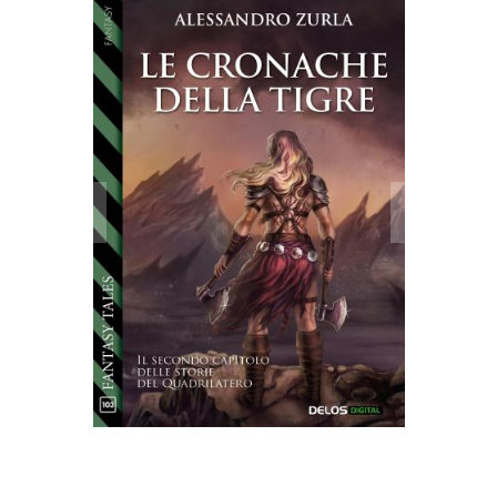
Le cronache della tigre