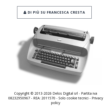
DI PIÙ SU FRANCESCA CRESTA
Copyright © 2013-2026 Delos Digital srl - Partita iva
08232950967 - REA: 2011570 - Solo cookie tecnici -
Privacy
policy