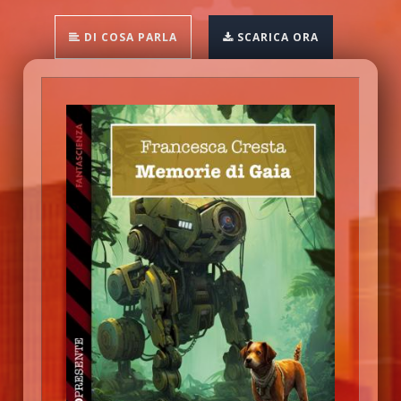
DI COSA PARLA
SCARICA ORA