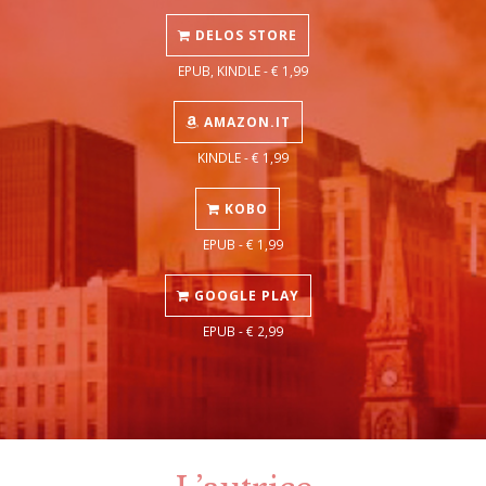
DELOS STORE
EPUB, KINDLE - € 1,99
AMAZON.IT
KINDLE - € 1,99
KOBO
EPUB - € 1,99
GOOGLE PLAY
EPUB - € 2,99