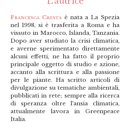
L’autrice
Francesca Cresta
è nata a La Spezia
nel 1998, si è trasferita a Roma e ha
vissuto in Marocco, Islanda, Tanzania.
Dopo aver studiato la crisi climatica,
e averne sperimentato direttamente
alcuni effetti, ne ha fatto il proprio
principale oggetto di studio e azione,
accanto alla scrittura e alla passione
per le piante. Ha scritto articoli di
divulgazione su tematiche ambientali,
pubblicati in rete; sempre alla ricerca
di speranza oltre l'ansia climatica,
attualmente lavora in Greenpeace
Italia.