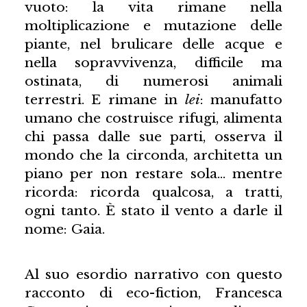
vuoto: la vita rimane nella
moltiplicazione e mutazione delle
piante, nel brulicare delle acque e
nella sopravvivenza, difficile ma
ostinata, di numerosi animali
terrestri. E rimane in
lei
: manufatto
umano che costruisce rifugi, alimenta
chi passa dalle sue parti, osserva il
mondo che la circonda, architetta un
piano per non restare sola… mentre
ricorda: ricorda qualcosa, a tratti,
ogni tanto. È stato il vento a darle il
nome: Gaia.
Al suo esordio narrativo con questo
racconto di eco-fiction, Francesca