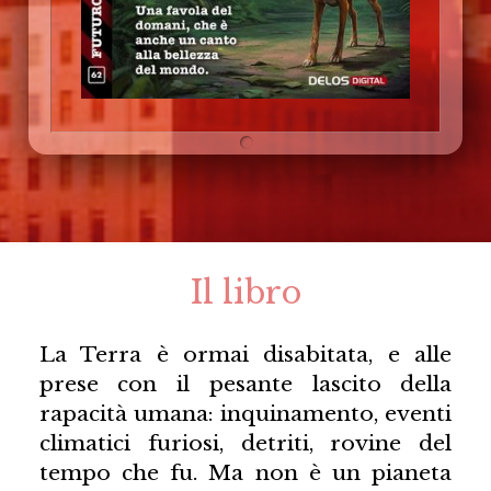
Il libro
La Terra è ormai disabitata, e alle
prese con il pesante lascito della
rapacità umana: inquinamento, eventi
climatici furiosi, detriti, rovine del
tempo che fu. Ma non è un pianeta