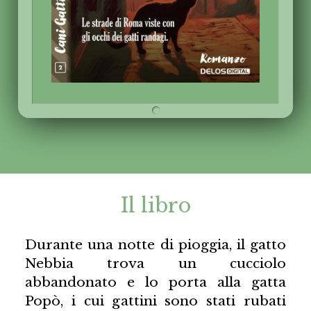
Il libro
Durante una notte di pioggia, il gatto
Nebbia trova un cucciolo
abbandonato e lo porta alla gatta
Popò, i cui gattini sono stati rubati