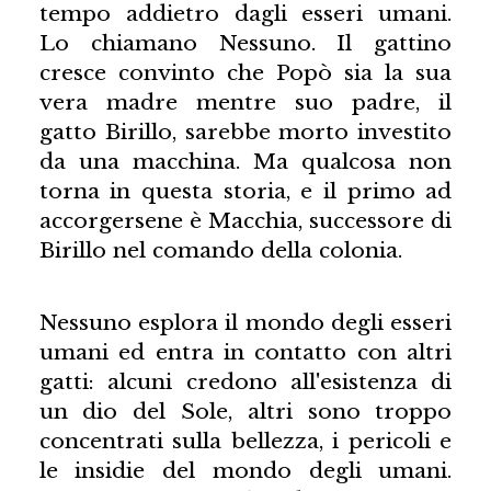
tempo addietro dagli esseri umani.
Lo chiamano Nessuno. Il gattino
cresce convinto che Popò sia la sua
vera madre mentre suo padre, il
gatto Birillo, sarebbe morto investito
da una macchina. Ma qualcosa non
torna in questa storia, e il primo ad
accorgersene è Macchia, successore di
Birillo nel comando della colonia.
Nessuno esplora il mondo degli esseri
umani ed entra in contatto con altri
gatti: alcuni credono all'esistenza di
un dio del Sole, altri sono troppo
concentrati sulla bellezza, i pericoli e
le insidie del mondo degli umani.