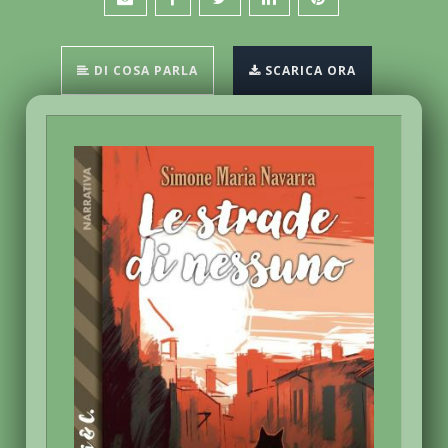
DI COSA PARLA
SCARICA ORA