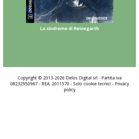
La sindrome di Reinegarth
Copyright © 2013-2026 Delos Digital srl - Partita iva
08232950967 - REA: 2011570 - Solo cookie tecnici -
Privacy
policy