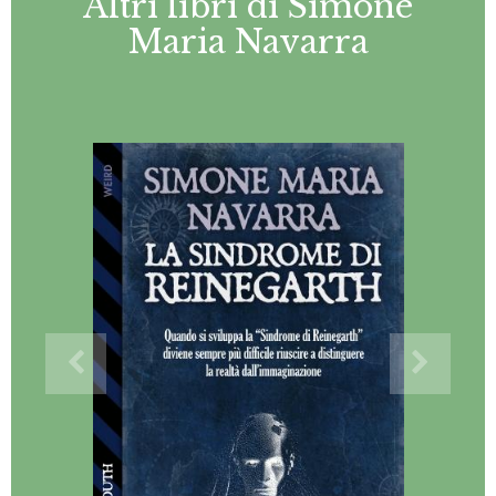
Altri libri di Simone
Maria Navarra