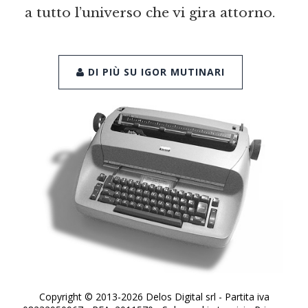
a tutto l’universo che vi gira attorno.
DI PIÙ SU IGOR MUTINARI
Copyright © 2013-2026 Delos Digital srl - Partita iva