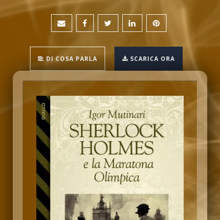
DI COSA PARLA
SCARICA ORA