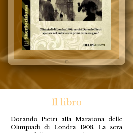
Il libro
Dorando Pietri alla Maratona delle
Olimpiadi di Londra 1908. La sera