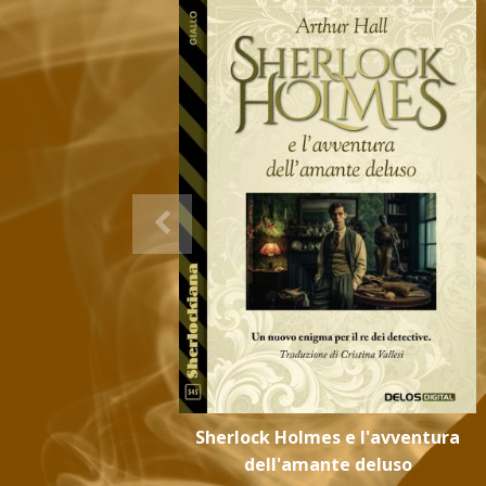
Sherlock Holmes e l'avventura
dell'amante deluso