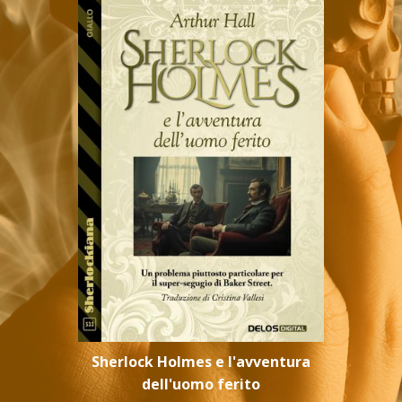
Sherlock Holmes e l'avventura
dell'uomo ferito