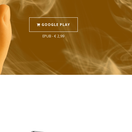
GOOGLE PLAY
EPUB - € 2,99