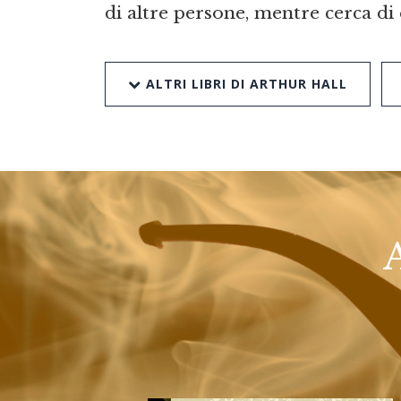
di altre persone, mentre cerca di
ALTRI LIBRI DI ARTHUR HALL
A