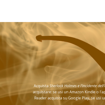
Acquista
Sherlock Holmes e l’incidente dell
acquistare: se usi un Amazon Kindle o l'a
Reader acquista su Google Play, se usi un