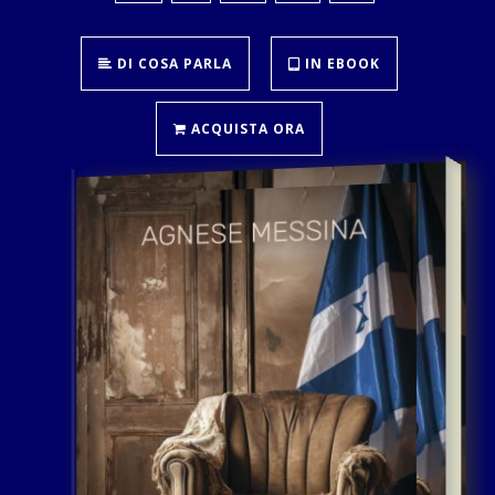
DI COSA PARLA
IN EBOOK
ACQUISTA ORA