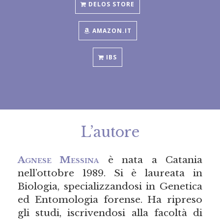
DELOS STORE
AMAZON.IT
IBS
L’autore
Agnese Messina
è nata a Catania
nell’ottobre 1989. Si è laureata in
Biologia, specializzandosi in Genetica
ed Entomologia forense. Ha ripreso
gli studi, iscrivendosi alla facoltà di