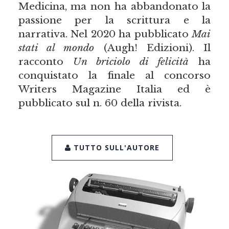
Medicina, ma non ha abbandonato la
passione per la scrittura e la
narrativa. Nel 2020 ha pubblicato
Mai
stati al mondo
(Augh! Edizioni). Il
racconto
Un briciolo di felicità
ha
conquistato la finale al concorso
Writers Magazine Italia ed è
pubblicato sul n. 60 della rivista.
TUTTO SULL'AUTORE