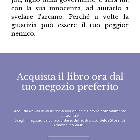
con la sua innocenza, ad aiutarlo a
svelare l’arcano. Perché a volte la
giustizia può essere il tuo peggior
nemico.
Acquista il libro ora dal
tuo negozio preferito
Acquista
Né uno di voi né uno di loro
online e ricevilo comodamente
a casa tua!
Scegli il negozio da cui acquistare: dal nostro sito Delos Store, da
Amazon.it o da IBS.