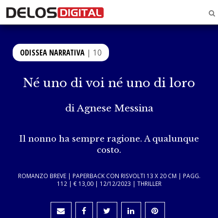
ODISSEA NARRATIVA
| 10
Né uno di voi né uno di loro
di
Agnese Messina
Il nonno ha sempre ragione. A qualunque
costo.
ROMANZO BREVE | PAPERBACK CON RISVOLTI 13 X 20 CM | PAGG.
112 | € 13,00 | 12/12/2023 | THRILLER