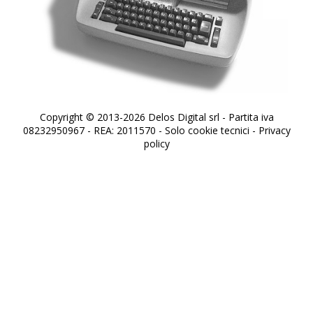
Copyright © 2013-2026 Delos Digital srl - Partita iva
08232950967 - REA: 2011570 - Solo cookie tecnici -
Privacy
policy