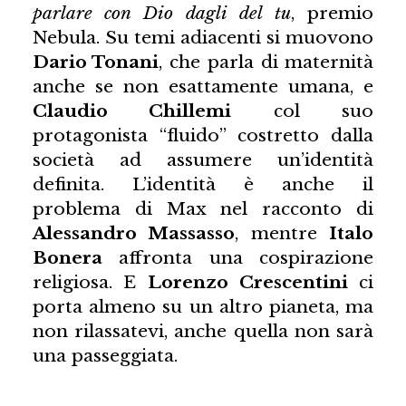
parlare con Dio dagli del tu
, premio
Nebula. Su temi adiacenti si muovono
Dario Tonani
, che parla di maternità
anche se non esattamente umana, e
Claudio Chillemi
col suo
protagonista “fluido” costretto dalla
società ad assumere un’identità
definita. L’identità è anche il
problema di Max nel racconto di
Alessandro Massasso
, mentre
Italo
Bonera
affronta una cospirazione
religiosa. E
Lorenzo Crescentini
ci
porta almeno su un altro pianeta, ma
non rilassatevi, anche quella non sarà
una passeggiata.