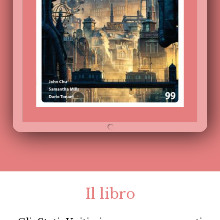
Il libro