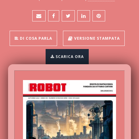
DI COSA PARLA
VERSIONE STAMPATA
SCARICA ORA