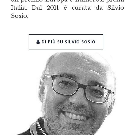
Italia. Dal 2011 è curata da Silvio
Sosio.
DI PIÙ SU SILVIO SOSIO