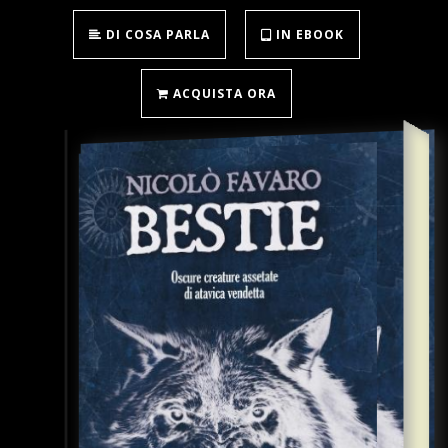
DI COSA PARLA
IN EBOOK
ACQUISTA ORA