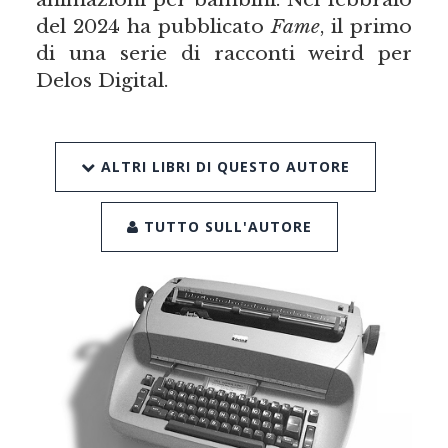
del 2024 ha pubblicato
Fame
, il primo
di una serie di racconti weird per
Delos Digital.
ALTRI LIBRI DI QUESTO AUTORE
TUTTO SULL'AUTORE