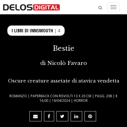
Menu
I LIBRI DI INNSMOUTH
| 4
Bestie
di
Nicolò Favaro
Oscure creature assetate di atavica vendetta
ROMANZO | PAPERBACK CON RISVOLTI 13 X 20 CM | PAGG. 208 | €
16,00 | 16/04/2024 | HORROR