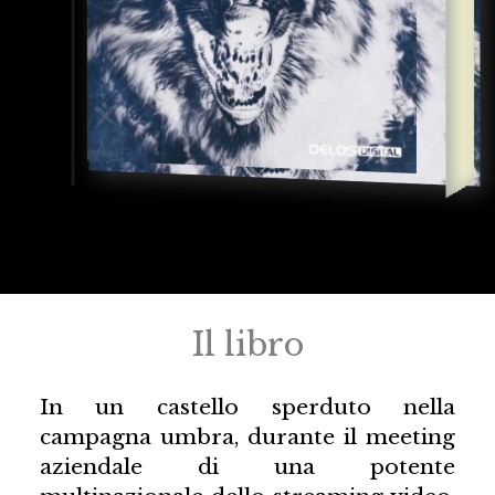
Il libro
In un castello sperduto nella
campagna umbra, durante il meeting
aziendale di una potente