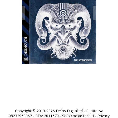
Fame infinita
Copyright © 2013-2026 Delos Digital srl - Partita iva
08232950967 - REA: 2011570 - Solo cookie tecnici -
Privacy