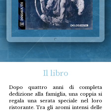
Il libro
Dopo quattro anni di completa
dedizione alla famiglia, una coppia si
regala una serata speciale nel loro
ristorante. Tra gli aromi intensi delle