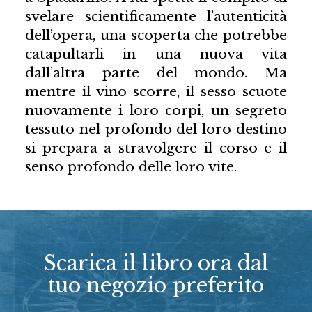
svelare scientificamente l’autenticità
dell’opera, una scoperta che potrebbe
catapultarli in una nuova vita
dall’altra parte del mondo. Ma
mentre il vino scorre, il sesso scuote
nuovamente i loro corpi, un segreto
tessuto nel profondo del loro destino
si prepara a stravolgere il corso e il
senso profondo delle loro vite.
Scarica il libro ora dal
tuo negozio preferito