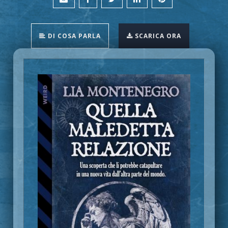
DI COSA PARLA
SCARICA ORA