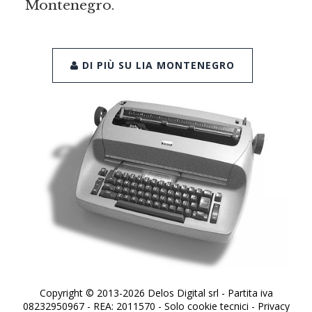
Montenegro.
DI PIÙ SU LIA MONTENEGRO
Copyright © 2013-2026 Delos Digital srl - Partita iva
08232950967 - REA: 2011570 - Solo cookie tecnici -
Privacy