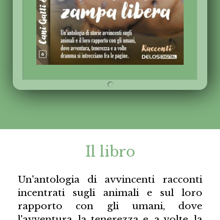
Il libro
Un'antologia di avvincenti racconti
incentrati sugli animali e sul loro
rapporto con gli umani, dove
l'avventura, la tenerezza e, a volte, la