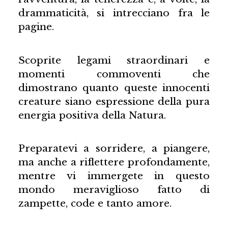
drammaticità, si intrecciano fra le
pagine.
Scoprite legami straordinari e
momenti commoventi che
dimostrano quanto queste innocenti
creature siano espressione della pura
energia positiva della Natura.
Preparatevi a sorridere, a piangere,
ma anche a riflettere profondamente,
mentre vi immergete in questo
mondo meraviglioso fatto di
zampette, code e tanto amore.