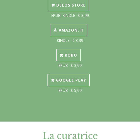
DELOS STORE
EPUB, KINDLE - € 3,99
AMAZON.IT
KINDLE - € 3,99
KOBO
EPUB - € 3,99
GOOGLE PLAY
EPUB - € 5,99
La curatrice