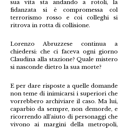
sua vita sta andando a rotoli, la
fidanzata si è compromessa col
terrorismo rosso e coi colleghi si
ritrova in rotta di collisione.
Lorenzo Abruzzese continua a
chiedersi: che ci faceva ogni giorno
Claudina alla stazione? Quale mistero
si nasconde dietro la sua morte?
E per dare risposte a quelle domande
non teme di inimicarsi i superiori che
vorrebbero archiviare il caso. Ma lui,
caparbio da sempre, non demorde, e
ricorrendo all’aiuto di personaggi che
vivono ai margini della metropoli,