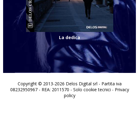
La dedica
Copyright © 2013-2026 Delos Digital srl - Partita iva
08232950967 - REA: 2011570 - Solo cookie tecnici -
Privacy
policy