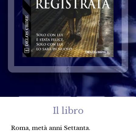
Il libro
Roma, metà anni Settanta.