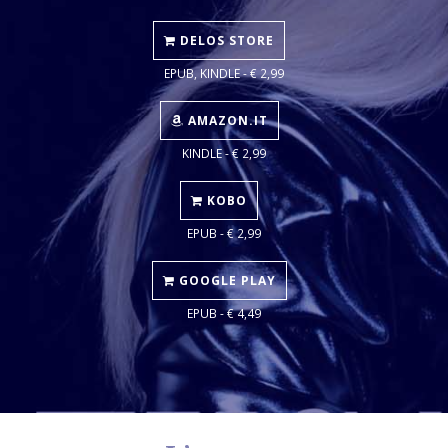
DELOS STORE
EPUB, KINDLE - € 2,99
AMAZON.IT
KINDLE - € 2,99
KOBO
EPUB - € 2,99
GOOGLE PLAY
EPUB - € 4,49