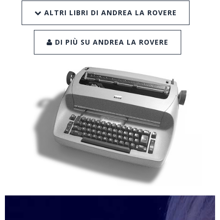
ALTRI LIBRI DI ANDREA LA ROVERE
DI PIÙ SU ANDREA LA ROVERE