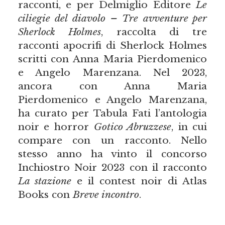
racconti, e per Delmiglio Editore
Le
ciliegie del diavolo – Tre avventure per
Sherlock Holmes
, raccolta di tre
racconti apocrifi di Sherlock Holmes
scritti con Anna Maria Pierdomenico
e Angelo Marenzana. Nel 2023,
ancora con Anna Maria
Pierdomenico e Angelo Marenzana,
ha curato per Tabula Fati l’antologia
noir e horror
Gotico Abruzzese
, in cui
compare con un racconto. Nello
stesso anno ha vinto il concorso
Inchiostro Noir 2023 con il racconto
La stazione
e il contest noir di Atlas
Books con
Breve incontro
.