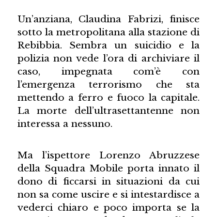
Un’anziana, Claudina Fabrizi, finisce
sotto la metropolitana alla stazione di
Rebibbia. Sembra un suicidio e la
polizia non vede l’ora di archiviare il
caso, impegnata com’è con
l’emergenza terrorismo che sta
mettendo a ferro e fuoco la capitale.
La morte dell’ultrasettantenne non
interessa a nessuno.
Ma l’ispettore Lorenzo Abruzzese
della Squadra Mobile porta innato il
dono di ficcarsi in situazioni da cui
non sa come uscire e si intestardisce a
vederci chiaro e poco importa se la