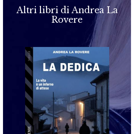
Altri libri di Andrea La
Rovere