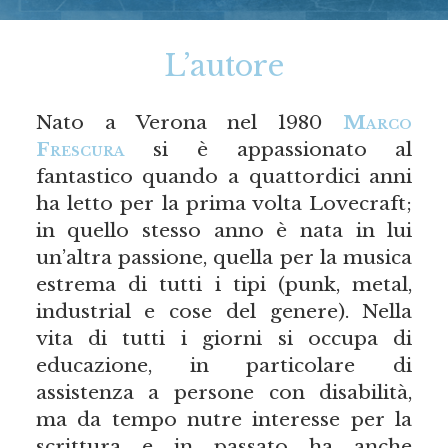
L’autore
Nato a Verona nel 1980
Marco
Frescura
si è appassionato al
fantastico quando a quattordici anni
ha letto per la prima volta Lovecraft;
in quello stesso anno è nata in lui
un’altra passione, quella per la musica
estrema di tutti i tipi (punk, metal,
industrial e cose del genere). Nella
vita di tutti i giorni si occupa di
educazione, in particolare di
assistenza a persone con disabilità,
ma da tempo nutre interesse per la
scrittura e in passato ha anche