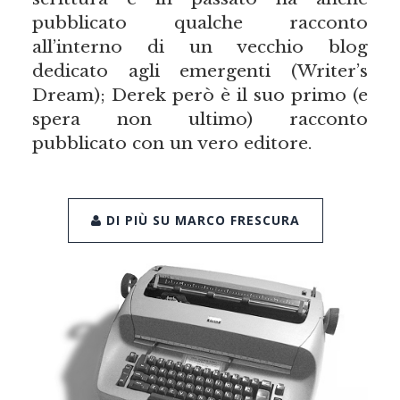
pubblicato qualche racconto
all’interno di un vecchio blog
dedicato agli emergenti (Writer’s
Dream); Derek però è il suo primo (e
spera non ultimo) racconto
pubblicato con un vero editore.
DI PIÙ SU MARCO FRESCURA