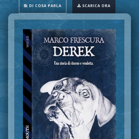
DI COSA PARLA
SCARICA ORA