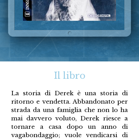
Il libro
La storia di Derek è una storia di
ritorno e vendetta. Abbandonato per
strada da una famiglia che non lo ha
mai davvero voluto, Derek riesce a
tornare a casa dopo un anno di
vagabondaggio; vuole vendicarsi di