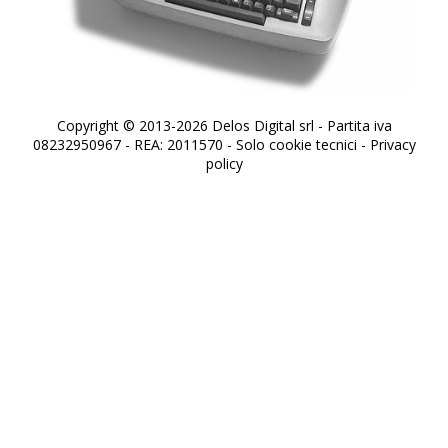
Copyright © 2013-2026 Delos Digital srl - Partita iva
08232950967 - REA: 2011570 - Solo cookie tecnici -
Privacy
policy