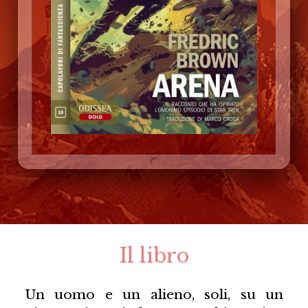
Il libro
Un uomo e un alieno, soli, su un