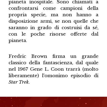
pianeta inospitale. Sono chiamati a
confrontarsi come campioni della
propria specie, ma non hanno a
disposizione armi, se non quelle che
saranno in grado di costruisi da sé,
con le poche risorse offerte dal
pianeta.
Fredric Brown firma un grande
classico della fantascienza, dal quale
nel 1967 Gene L. Coon trarrà (molto
liberamente) l'omonimo episodio di
Star Trek
.