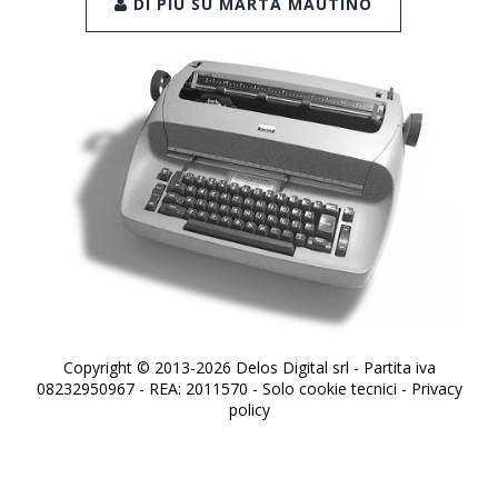
DI PIÙ SU MARTA MAUTINO
Copyright © 2013-2026 Delos Digital srl - Partita iva
08232950967 - REA: 2011570 - Solo cookie tecnici -
Privacy
policy