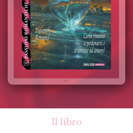
Il libro