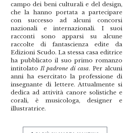
campo dei beni culturali e del design,
che la hanno portata a partecipare
con successo ad alcuni concorsi
nazionali e internazionali. I suoi
racconti sono apparsi su alcune
raccolte di fantascienza edite da
Edizioni Scudo. La stessa casa editrice
ha pubblicato il suo primo romanzo
intitolato
Il padrone di casa
. Per alcuni
anni ha esercitato la professione di
insegnante di lettere. Attualmente si
dedica ad attività canore solistiche e
corali, è musicologa, designer e
illustratrice.