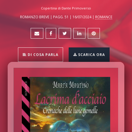
Copertina di Dante Primoverso
ROMANZO BREVE | PAGG. 51 | 16/07/2024 |
ROMANCE
DI COSA PARLA
SCARICA ORA