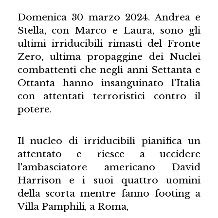
Domenica 30 marzo 2024. Andrea e
Stella, con Marco e Laura, sono gli
ultimi irriducibili rimasti del Fronte
Zero, ultima propaggine dei Nuclei
combattenti che negli anni Settanta e
Ottanta hanno insanguinato l’Italia
con attentati terroristici contro il
potere.
Il nucleo di irriducibili pianifica un
attentato e riesce a uccidere
l'ambasciatore americano David
Harrison e i suoi quattro uomini
della scorta mentre fanno footing a
Villa Pamphili, a Roma,