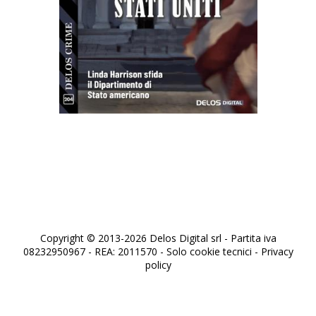
Processo agli Stati Uniti
Copyright © 2013-2026 Delos Digital srl - Partita iva
08232950967 - REA: 2011570 - Solo cookie tecnici -
Privacy
policy