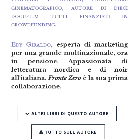
cinematografico, autore di dieci
docufilm tutti finanziati in
crowdfunding.
Edy Giraldo
, esperta di marketing
per una grande multinazionale, ora
in pensione. Appassionata di
letteratura nordica e di noir
all'italiana.
Fronte Zero
è la sua prima
collaborazione.
ALTRI LIBRI DI QUESTO AUTORE
TUTTO SULL'AUTORE