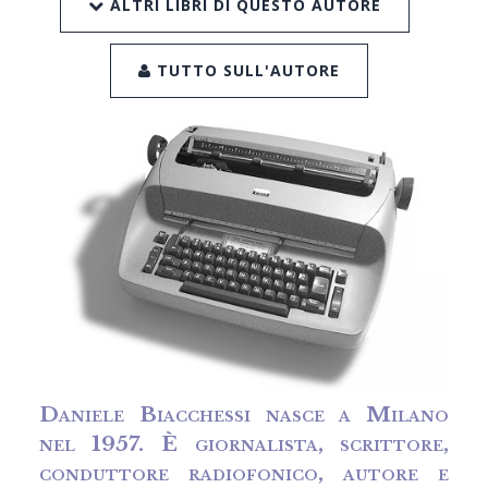
ALTRI LIBRI DI QUESTO AUTORE
TUTTO SULL'AUTORE
Daniele Biacchessi
nasce a Milano
nel 1957. È giornalista, scrittore,
conduttore radiofonico, autore e