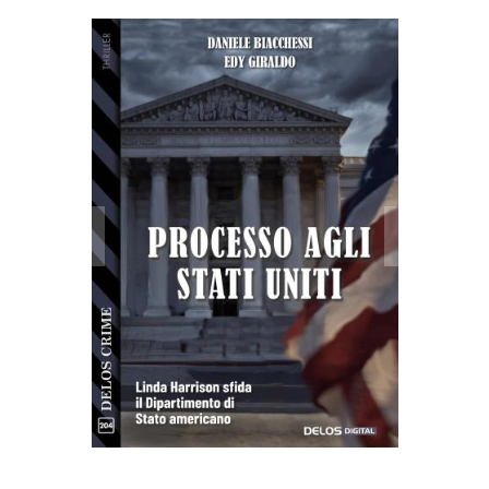
Processo agli Stati Uniti