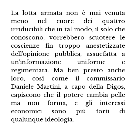
La lotta armata non è mai venuta
meno nel cuore dei quattro
irriducibili che in tal modo, il solo che
conoscono, vorrebbero scuotere le
coscienze fin troppo anestetizzate
dell’opinione pubblica, assuefatta a
un’informazione uniforme e
regimentata. Ma ben presto anche
loro, così come il commissario
Daniele Martini, a capo della Digos,
capiscono che il potere cambia pelle
ma non forma, e gli interessi
economici sono più forti di
qualunque ideologia.