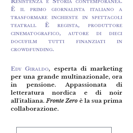
Resistenza e Storia contemporanea.
È il primo giornalista italiano a
trasformare inchieste in spettacoli
teatrali. È regista, produttore
cinematografico, autore di dieci
docufilm tutti finanziati in
crowdfunding.
Edy Giraldo
, esperta di marketing
per una grande multinazionale, ora
in pensione. Appassionata di
letteratura nordica e di noir
all'italiana.
Fronte Zero
è la sua prima
collaborazione.