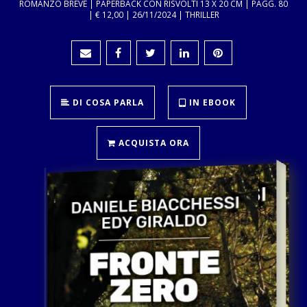
ROMANZO BREVE | PAPERBACK CON RISVOLTI 13 X 20 CM | PAGG. 80
| € 12,00 | 26/11/2024 | THRILLER
DI COSA PARLA
IN EBOOK
ACQUISTA ORA