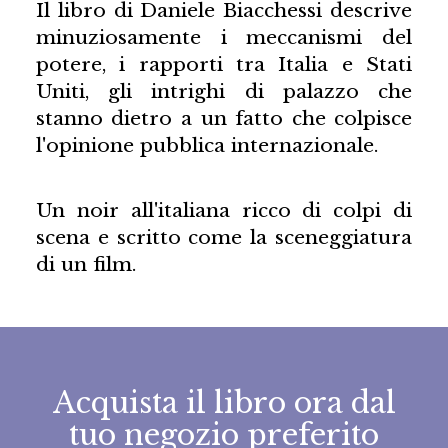
Il libro di Daniele Biacchessi descrive
minuziosamente i meccanismi del
potere, i rapporti tra Italia e Stati
Uniti, gli intrighi di palazzo che
stanno dietro a un fatto che colpisce
l'opinione pubblica internazionale.
Un noir all'italiana ricco di colpi di
scena e scritto come la sceneggiatura
di un film.
Acquista il libro ora dal
tuo negozio preferito