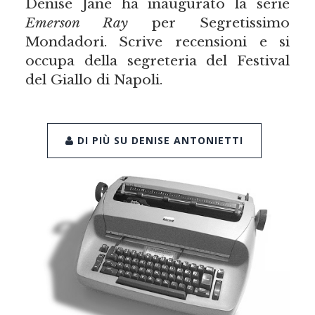
Denise Jane ha inaugurato la serie
Emerson Ray
per Segretissimo
Mondadori. Scrive recensioni e si
occupa della segreteria del Festival
del Giallo di Napoli.
DI PIÙ SU DENISE ANTONIETTI