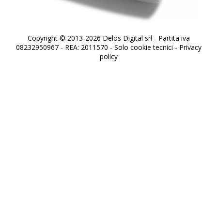
Copyright © 2013-2026 Delos Digital srl - Partita iva
08232950967 - REA: 2011570 - Solo cookie tecnici -
Privacy
policy