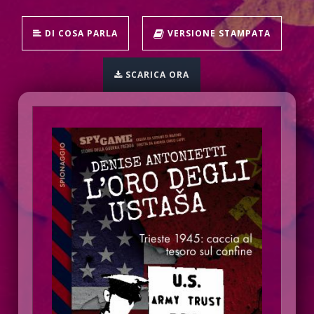
DI COSA PARLA
VERSIONE STAMPATA
SCARICA ORA