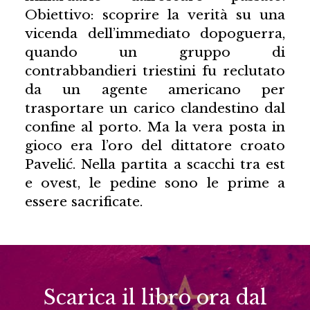
Obiettivo: scoprire la verità su una
vicenda dell’immediato dopoguerra,
quando un gruppo di
contrabbandieri triestini fu reclutato
da un agente americano per
trasportare un carico clandestino dal
confine al porto. Ma la vera posta in
gioco era l’oro del dittatore croato
Pavelić. Nella partita a scacchi tra est
e ovest, le pedine sono le prime a
essere sacrificate.
Scarica il libro ora dal