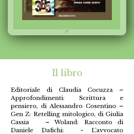
Il libro
Editoriale di Claudia Cocuzza –
Approfondimenti: Scrittura e
pensiero, di Alessandro Cosentino –
Gen Z: Retelling mitologico, di Giulia
Cassia – Woland: Racconto di
Daniele Dafichi: - L’avvocato