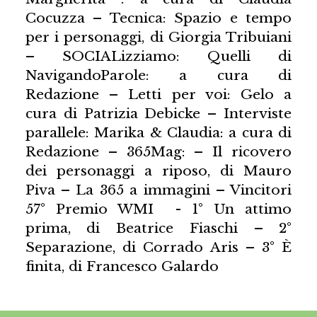
Cocuzza – Tecnica: Spazio e tempo
per i personaggi, di Giorgia Tribuiani
– SOCIALizziamo: Quelli di
NavigandoParole: a cura di
Redazione – Letti per voi: Gelo a
cura di Patrizia Debicke – Interviste
parallele: Marika & Claudia: a cura di
Redazione – 365Mag: – Il ricovero
dei personaggi a riposo, di Mauro
Piva – La 365 a immagini – Vincitori
57° Premio WMI - 1° Un attimo
prima, di Beatrice Fiaschi – 2°
Separazione, di Corrado Aris – 3° È
finita, di Francesco Galardo