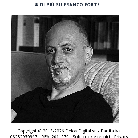
DI PIÙ SU FRANCO FORTE
Copyright © 2013-2026 Delos Digital srl - Partita iva
08232950967 - REA: 2011570 - Solo cookie tecnici -
Privacy