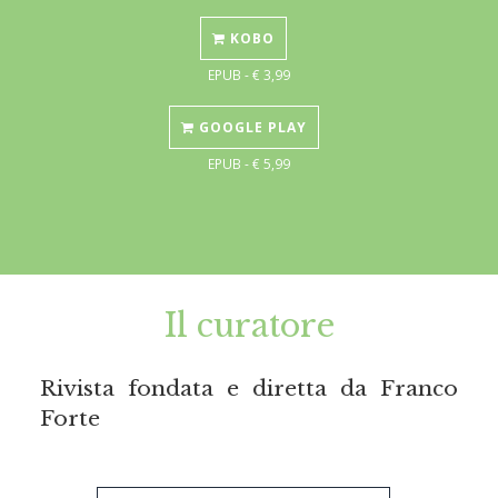
KOBO
EPUB - € 3,99
GOOGLE PLAY
EPUB - € 5,99
Il curatore
Rivista fondata e diretta da Franco
Forte