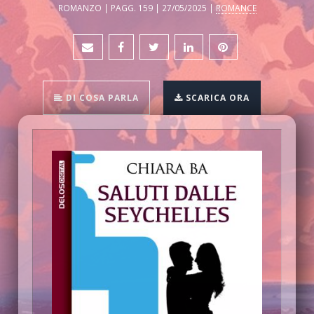
ROMANZO | PAGG. 159 | 27/05/2025 |
ROMANCE
DI COSA PARLA
SCARICA ORA