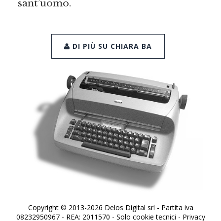
sant’uomo.
DI PIÙ SU CHIARA BA
Copyright © 2013-2026 Delos Digital srl - Partita iva
08232950967 - REA: 2011570 - Solo cookie tecnici -
Privacy