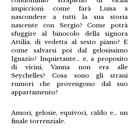
condominio strapieno di vicini
impiccioni: come farà Luisa a
nascondere a tutti la sua storia
nascente con Sergio? Come potrà
sfuggire al binocolo della signora
Attilia, di vedetta al sesto piano? E
come salvarsi poi dal gelosissimo
Ignazio? Inquietante… e, a proposito
di vicini, Vanna non era alle
Seychelles? Cosa sono gli strani
rumori che provengono dal suo
appartamento?
Amori, gelosie, equivoci, caldo e… un
finale torrenziale.