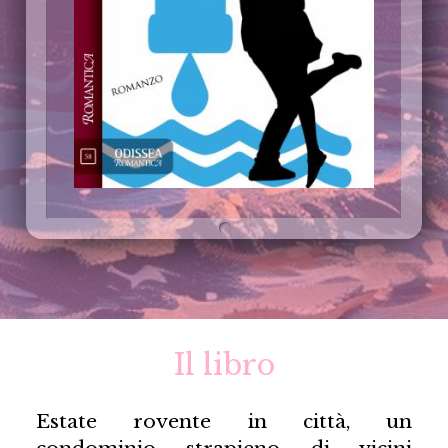
Il libro
Estate rovente in città, un