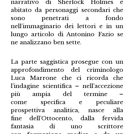
narrativo di Sherlock Holmes è
abitato da personaggi secondari che
sono penetrati a fondo
nell’immaginario dei lettori e in un
lungo articolo di Antonino Fazio se
ne analizzano ben sette.
La parte saggistica prosegue con un
approfondimento del criminologo
Luca Marrone che ci ricorda che
l’indagine scientifica – nell’accezione
più ampia del termine –
come specifica e peculiare
prospettiva analitica, nasce alla
fine dell’Ottocento, dalla fervida
fantasia di uno scrittore