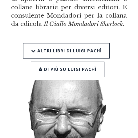
collane librarie per diversi editori. È
consulente Mondadori per la collana
da edicola
Il Giallo Mondadori Sherlock
.
ALTRI LIBRI DI LUIGI PACHÌ
DI PIÙ SU LUIGI PACHÌ