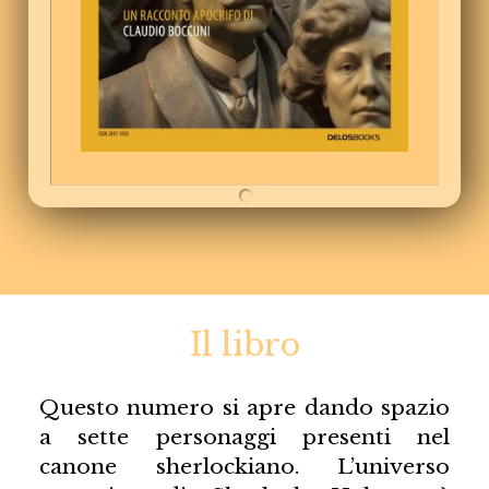
Il libro
Questo numero si apre dando spazio
a sette personaggi presenti nel
canone sherlockiano. L’universo