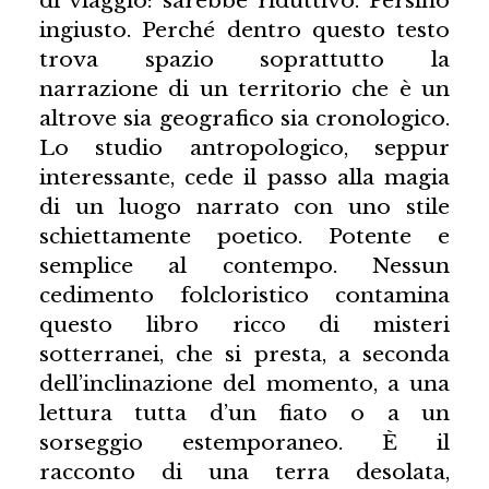
di viaggio: sarebbe riduttivo. Persino
ingiusto. Perché dentro questo testo
trova spazio soprattutto la
narrazione di un territorio che è un
altrove sia geografico sia cronologico.
Lo studio antropologico, seppur
interessante, cede il passo alla magia
di un luogo narrato con uno stile
schiettamente poetico. Potente e
semplice al contempo. Nessun
cedimento folcloristico contamina
questo libro ricco di misteri
sotterranei, che si presta, a seconda
dell’inclinazione del momento, a una
lettura tutta d’un fiato o a un
sorseggio estemporaneo. È il
racconto di una terra desolata,