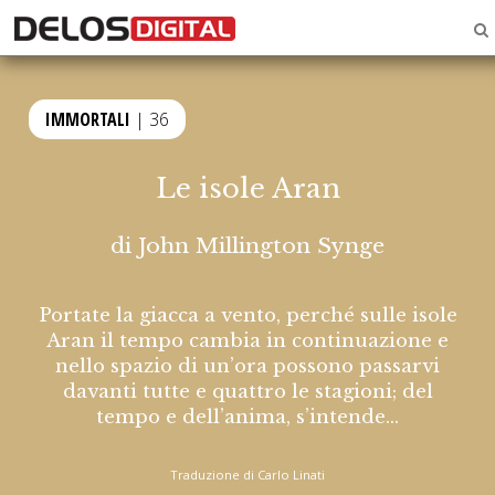
IMMORTALI
| 36
Le isole Aran
di
John Millington Synge
Portate la giacca a vento, perché sulle isole
Aran il tempo cambia in continuazione e
nello spazio di un’ora possono passarvi
davanti tutte e quattro le stagioni; del
tempo e dell’anima, s’intende…
Traduzione di Carlo Linati