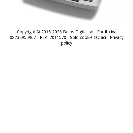
Copyright © 2013-2026 Delos Digital srl - Partita iva
08232950967 - REA: 2011570 - Solo cookie tecnici -
Privacy
policy