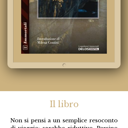
Il libro
Non si pensi a un semplice resoconto