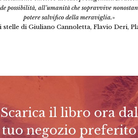
de possibilità, all’umanità che sopravvive nonostant
potere salvifico della meraviglia.
»
 stelle di Giuliano Cannoletta, Flavio Deri,
Scarica il libro ora dal
tuo negozio preferito