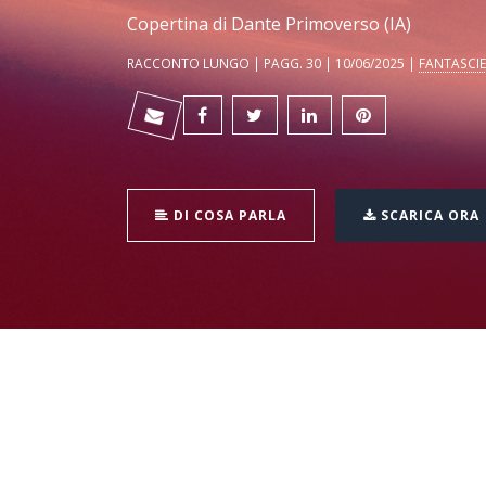
Copertina di Dante Primoverso (IA)
RACCONTO LUNGO | PAGG. 30 | 10/06/2025 |
FANTASCI
DI COSA PARLA
SCARICA ORA