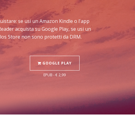
acquistare: se usi un Amazon Kindle o l'app
Reader acquista su Google Play, se usi un
Delos Store non sono protetti da DRM.
GOOGLE PLAY
EPUB - € 2,99