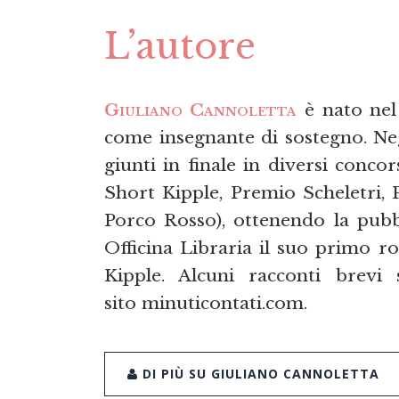
L’autore
Giuliano Cannoletta
è nato nel 
come insegnante di sostegno. Neg
giunti in finale in diversi concor
Short Kipple, Premio Scheletri,
Porco Rosso), ottenendo la pubb
Officina Libraria il suo primo 
Kipple. Alcuni racconti brevi
sito minuticontati.com.
DI PIÙ SU GIULIANO CANNOLETTA