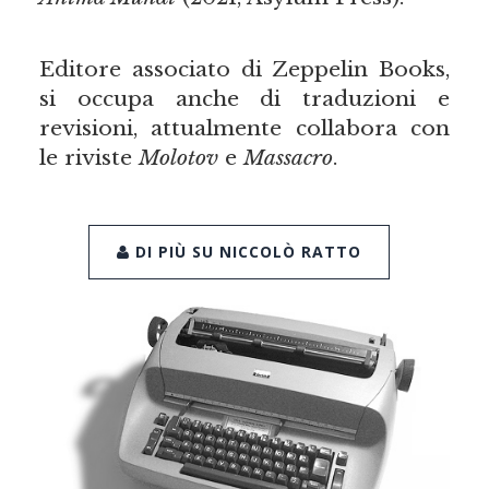
Editore associato di Zeppelin Books,
si occupa anche di traduzioni e
revisioni, attualmente collabora con
le riviste
Molotov
e
Massacro
.
DI PIÙ SU NICCOLÒ RATTO