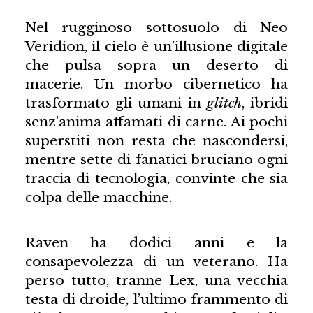
Nel rugginoso sottosuolo di Neo
Veridion, il cielo è un’illusione digitale
che pulsa sopra un deserto di
macerie. Un morbo cibernetico ha
trasformato gli umani in
glitch
, ibridi
senz’anima affamati di carne. Ai pochi
superstiti non resta che nascondersi,
mentre sette di fanatici bruciano ogni
traccia di tecnologia, convinte che sia
colpa delle macchine.
Raven ha dodici anni e la
consapevolezza di un veterano. Ha
perso tutto, tranne Lex, una vecchia
testa di droide, l’ultimo frammento di