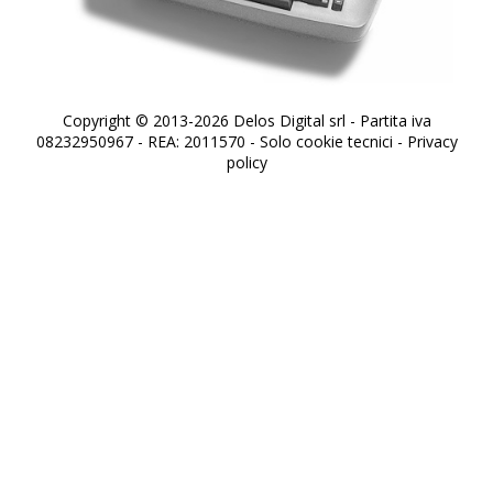
Copyright © 2013-2026 Delos Digital srl - Partita iva
08232950967 - REA: 2011570 - Solo cookie tecnici -
Privacy
policy