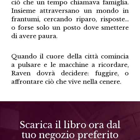
ciò che un tempo chiamava famiglia.
Insieme attraversano un mondo in
frantumi, cercando riparo, risposte…
o forse solo un posto dove smettere
di avere paura.
Quando il cuore della città comincia
a pulsare e le macchine a ricordare,
Raven dovrà decidere: fuggire, o
affrontare ciò che vive nella cenere.
Scarica il libro ora dal
tuo negozio preferito