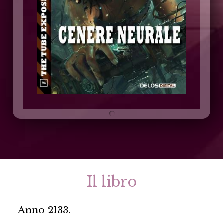
Il libro
Anno 2133.