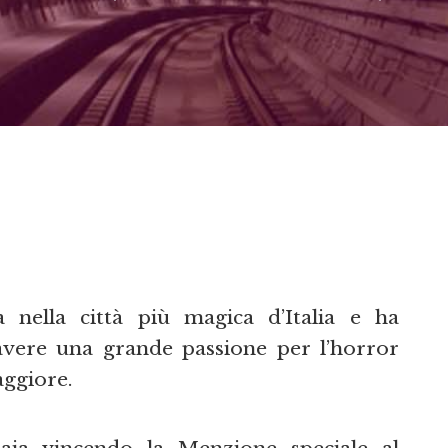
 nella città più magica d’Italia e ha
avere una grande passione per l’horror
aggiore.