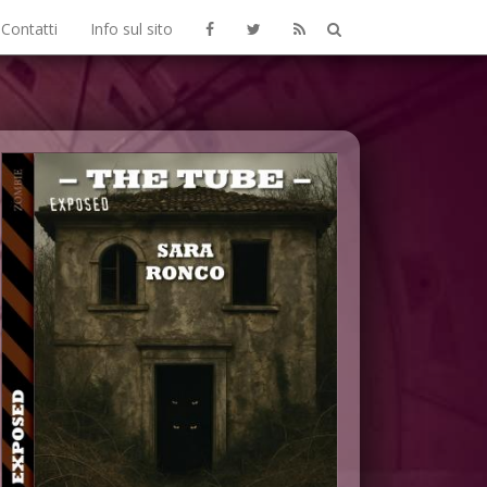
Contatti
Info sul sito