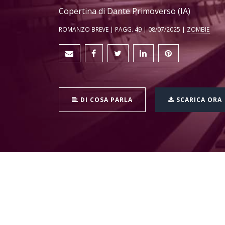
Copertina di Dante Primoverso (IA)
ROMANZO BREVE | PAGG. 49 | 08/07/2025 |
ZOMBIE
DI COSA PARLA
SCARICA ORA