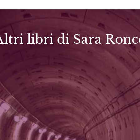
ltri libri di Sara Ron