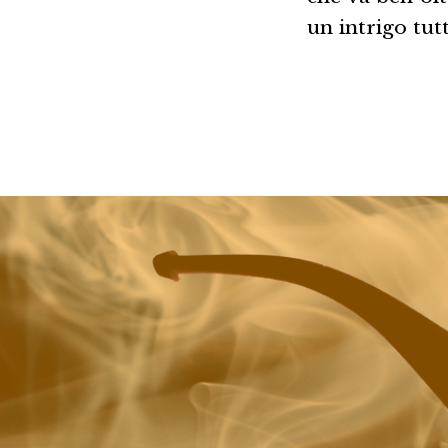
un intrigo tut