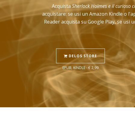
Acquista
Sherlock Holmes e il curioso 
acquistare: se usi un Amazon Kindle o l'a
Reader acquista su Google Play, se usi un
DELOS STORE
EPUB, KINDLE - € 2,99