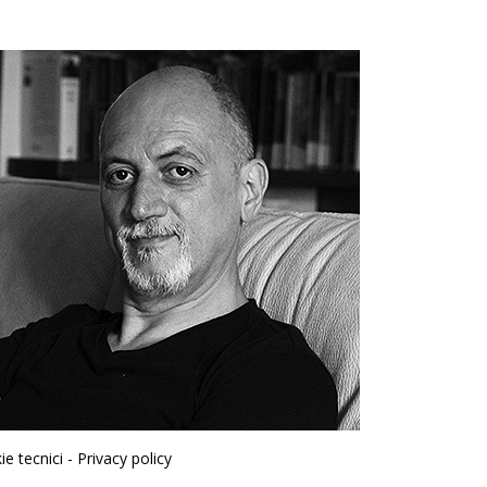
e tecnici -
Privacy policy