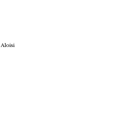
 Aloisi