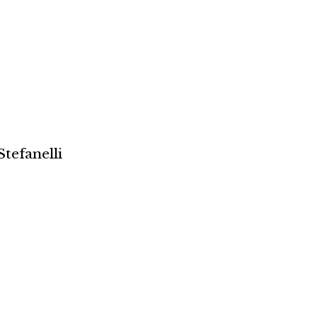
Stefanelli