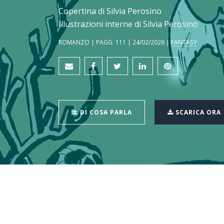
Copertina di Silvia Perosino
Illustrazioni interne di Silvia Perosino
ROMANZO | PAGG. 111 | 24/02/2026 |
FANTASY
DI COSA PARLA
SCARICA ORA