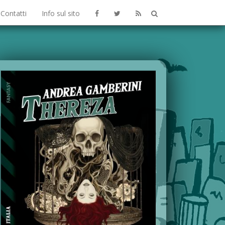
Contatti
Info sul sito