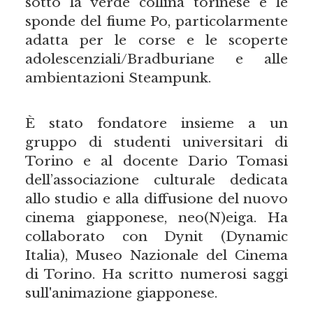
sotto la verde collina torinese e le
sponde del fiume Po, particolarmente
adatta per le corse e le scoperte
adolescenziali/Bradburiane e alle
ambientazioni Steampunk.
È stato fondatore insieme a un
gruppo di studenti universitari di
Torino e al docente Dario Tomasi
dell’associazione culturale dedicata
allo studio e alla diffusione del nuovo
cinema giapponese, neo(N)eiga. Ha
collaborato con Dynit (Dynamic
Italia), Museo Nazionale del Cinema
di Torino. Ha scritto numerosi saggi
sull'animazione giapponese.