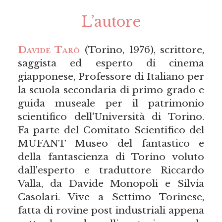
L’autore
Davide Tarò
(Torino, 1976), scrittore,
saggista ed esperto di cinema
giapponese, Professore di Italiano per
la scuola secondaria di primo grado e
guida museale per il patrimonio
scientifico dell'Università di Torino.
Fa parte del Comitato Scientifico del
MUFANT Museo del fantastico e
della fantascienza di Torino voluto
dall'esperto e traduttore Riccardo
Valla, da Davide Monopoli e Silvia
Casolari. Vive a Settimo Torinese,
fatta di rovine post industriali appena