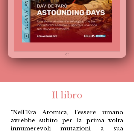
Il libro
"Nell'Era Atomica, l'essere umano
avrebbe subito per la prima volta
innumerevoli mutazioni a sua