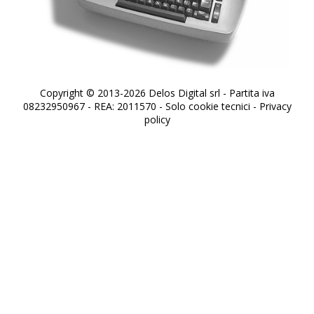
Copyright © 2013-2026 Delos Digital srl - Partita iva
08232950967 - REA: 2011570 - Solo cookie tecnici -
Privacy
policy