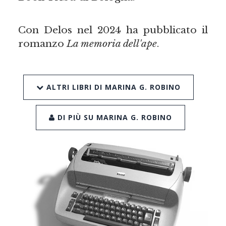
Con Delos nel 2024 ha pubblicato il
romanzo
La memoria dell'ape
.
ALTRI LIBRI DI MARINA G. ROBINO
DI PIÙ SU MARINA G. ROBINO