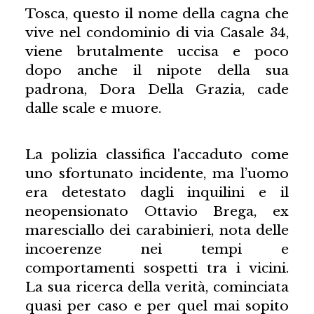
Tosca, questo il nome della cagna che
vive nel condominio di via Casale 34,
viene brutalmente uccisa e poco
dopo anche il nipote della sua
padrona, Dora Della Grazia, cade
dalle scale e muore.
La polizia classifica l'accaduto come
uno sfortunato incidente, ma l’uomo
era detestato dagli inquilini e il
neopensionato Ottavio Brega, ex
maresciallo dei carabinieri, nota delle
incoerenze nei tempi e
comportamenti sospetti tra i vicini.
La sua ricerca della verità, cominciata
quasi per caso e per quel mai sopito