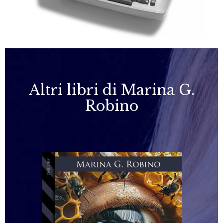
Altri libri di Marina G.
Robino