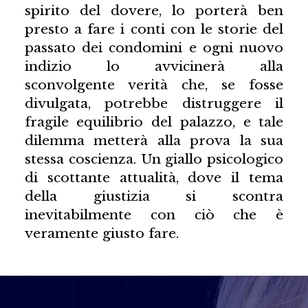
spirito del dovere, lo porterà ben
presto a fare i conti con le storie del
passato dei condomini e ogni nuovo
indizio lo avvicinerà alla
sconvolgente verità che, se fosse
divulgata, potrebbe distruggere il
fragile equilibrio del palazzo, e tale
dilemma metterà alla prova la sua
stessa coscienza. Un giallo psicologico
di scottante attualità, dove il tema
della giustizia si scontra
inevitabilmente con ciò che è
veramente giusto fare.