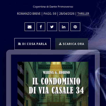
Copertina di Dante Primoverso
ROMANZO BREVE | PAGG. 59 | 28/04/2026 |
THRILLER
DI COSA PARLA
SCARICA ORA