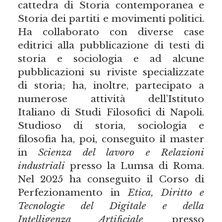
cattedra di Storia contemporanea e
Storia dei partiti e movimenti politici.
Ha collaborato con diverse case
editrici alla pubblicazione di testi di
storia e sociologia e ad alcune
pubblicazioni su riviste specializzate
di storia; ha, inoltre, partecipato a
numerose attività dell’Istituto
Italiano di Studi Filosofici di Napoli.
Studioso di storia, sociologia e
filosofia ha, poi, conseguito il master
in
Scienza del lavoro e Relazioni
industriali
presso la Lumsa di Roma.
Nel 2025 ha conseguito il Corso di
Perfezionamento in
Etica, Diritto e
Tecnologie del Digitale e della
Intelligenza Artificiale
presso