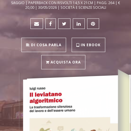
SAGGIO | PAPERBACK CON RISVOLTI 14,5 X 21CM | PAGG. 264 | €
20,00 | 30/05/2026 | SOCIETÀ E SCIENZE SOCIALI
DI COSA PARLA
IN EBOOK
ACQUISTA ORA