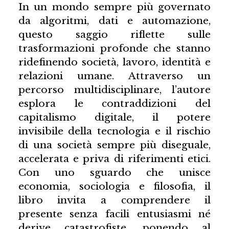
In un mondo sempre più governato
da algoritmi, dati e automazione,
questo saggio riflette sulle
trasformazioni profonde che stanno
ridefinendo società, lavoro, identità e
relazioni umane. Attraverso un
percorso multidisciplinare, l’autore
esplora le contraddizioni del
capitalismo digitale, il potere
invisibile della tecnologia e il rischio
di una società sempre più diseguale,
accelerata e priva di riferimenti etici.
Con uno sguardo che unisce
economia, sociologia e filosofia, il
libro invita a comprendere il
presente senza facili entusiasmi né
derive catastrofiste, ponendo al