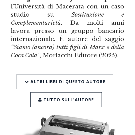
l’Università di Macerata con un caso
studio su
Sostituzione e
Complementarietà
. Da molti anni
lavora presso un gruppo bancario
internazionale. È autore del saggio
“Siamo (ancora) tutti figli di Marx e della
Coca Cola”
, Morlacchi Editore (2025).
ALTRI LIBRI DI QUESTO AUTORE
TUTTO SULL'AUTORE