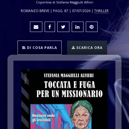
Copertina di Stefania Maggiulli Alfieri
ROMANZO BREVE | PAGG. 87 | 07/07/2026 |
THRILLER
DI COSA PARLA
SCARICA ORA