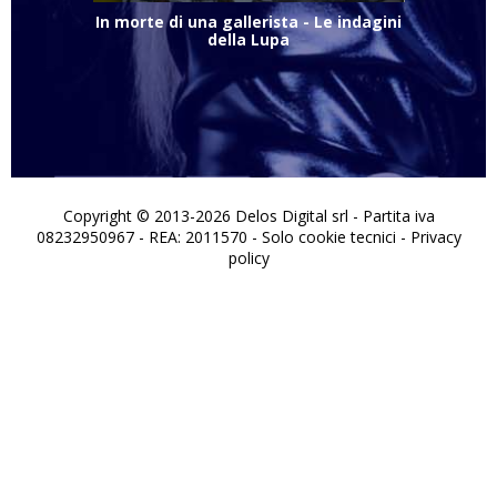
In morte di una gallerista - Le indagini
della Lupa
Copyright © 2013-2026 Delos Digital srl - Partita iva
08232950967 - REA: 2011570 - Solo cookie tecnici -
Privacy
policy