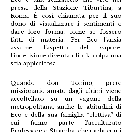
pressi della Stazione Tiburtina, a
Roma. È così chiamata per il suo
dono di visualizzare i sentimenti e
dare loro forma, come se fossero
fatti di materia. Per Eco l'ansia
assume l’aspetto del vapore,
l'indecisione diventa olio, la colpa una
scia appiccicosa.
Quando don Tonino, prete
missionario amato dagli ultimi, viene
accoltellato su un vagone della
metropolitana, anche le abitudini di
Eco e della sua famiglia “elettiva” di
cui fanno parte l’acculturato
Professore e Stramba, che parla con i