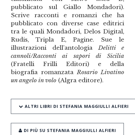
pubblicato sul Giallo Mondadori).
Scrive racconti e romanzi che ha
pubblicato con diverse case editrici
tra le quali Mondadori, Delos Digital,
Rudis, Tripla E, Pagine. Sue le
illustrazioni dell’antologia
Delitti e
cannoli/Racconti ai sapori di Sicilia
(Fratelli Frilli Editori) e della
biografia romanzata
Rosario Livatino
un angelo in volo
(Algra editore).
ALTRI LIBRI DI STEFANIA MAGGIULLI ALFIERI
DI PIÙ SU STEFANIA MAGGIULLI ALFIERI