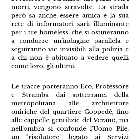
morti, vengono stravolte. La strada
però sa anche essere amica e la sua
rete di informatori sarà illuminante
per i tre homeless, che si ostineranno
a condurre un’indagine parallela e
seguiranno vie invisibili alla polizia e
a chi non è abituato a vedere quelli
come loro, gli ultimi.
Le tracce porteranno Eco, Professore
e Stramba dai sotterranei della
metropolitana alle architetture
oniriche del quartiere Coppedè, fino
alle cappelle gentilizie del Verano, ma
nell’ombra si confonde l’Uomo Pile,
un "risolutore" legato ai Servizi