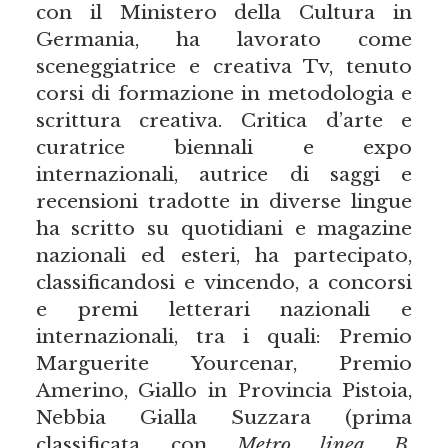
con il Ministero della Cultura in
Germania, ha lavorato come
sceneggiatrice e creativa Tv, tenuto
corsi di formazione in metodologia e
scrittura creativa. Critica d’arte e
curatrice biennali e expo
internazionali, autrice di saggi e
recensioni tradotte in diverse lingue
ha scritto su quotidiani e magazine
nazionali ed esteri, ha partecipato,
classificandosi e vincendo, a concorsi
e premi letterari nazionali e
internazionali, tra i quali: Premio
Marguerite Yourcenar, Premio
Amerino, Giallo in Provincia Pistoia,
Nebbia Gialla Suzzara (prima
classificata con
Metro linea B
,