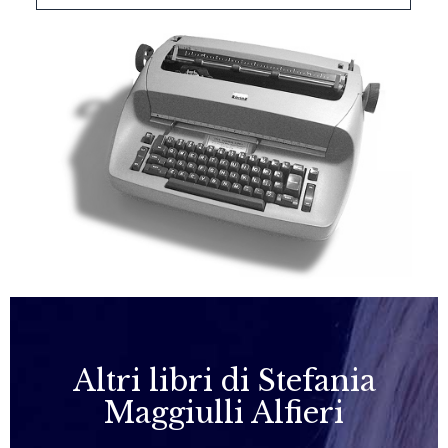
Altri libri di Stefania
Maggiulli Alfieri