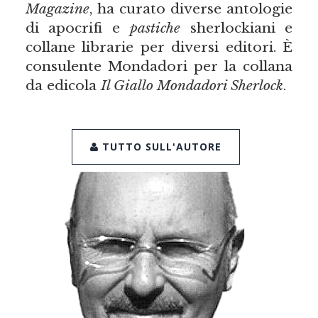
Magazine
, ha curato diverse antologie
di apocrifi e
pastiche
sherlockiani e
collane librarie per diversi editori. È
consulente Mondadori per la collana
da edicola
Il Giallo Mondadori Sherlock
.
TUTTO SULL'AUTORE