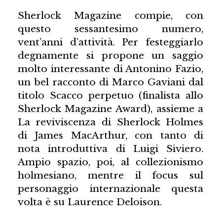
Sherlock Magazine compie, con
questo sessantesimo numero,
vent’anni d’attività. Per festeggiarlo
degnamente si propone un saggio
molto interessante di Antonino Fazio,
un bel racconto di Marco Gaviani dal
titolo Scacco perpetuo (finalista allo
Sherlock Magazine Award), assieme a
La reviviscenza di Sherlock Holmes
di James MacArthur, con tanto di
nota introduttiva di Luigi Siviero.
Ampio spazio, poi, al collezionismo
holmesiano, mentre il focus sul
personaggio internazionale questa
volta è su Laurence Deloison.