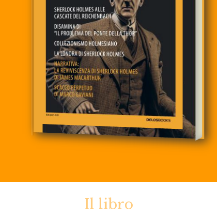
Il libro