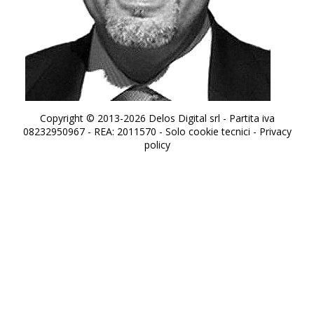
Copyright © 2013-2026 Delos Digital srl - Partita iva
08232950967 - REA: 2011570 - Solo cookie tecnici -
Privacy
policy