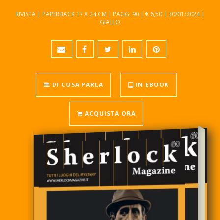
RIVISTA | PAPERBACK 17 X 24 CM | PAGG. 90 | € 6,50 | 30/01/2024 |
GIALLO
DI COSA PARLA
IN EBOOK
ACQUISTA ORA