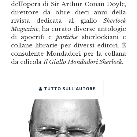
dell’opera di Sir Arthur Conan Doyle,
direttore da oltre dieci anni della
rivista dedicata al giallo
Sherlock
Magazine
, ha curato diverse antologie
di apocrifi e
pastiche
sherlockiani e
collane librarie per diversi editori. È
consulente Mondadori per la collana
da edicola
Il Giallo Mondadori Sherlock
.
TUTTO SULL'AUTORE