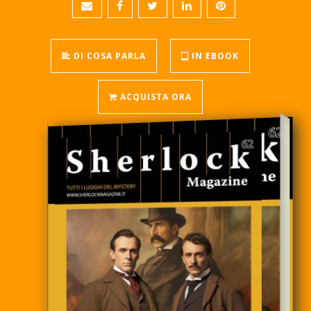
DI COSA PARLA
IN EBOOK
ACQUISTA ORA