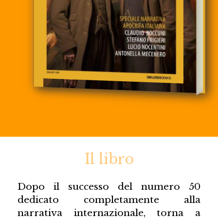
Il libro
Dopo il successo del numero 50
dedicato completamente alla
narrativa internazionale, torna a