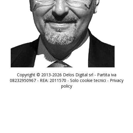
Copyright © 2013-2026 Delos Digital srl - Partita iva
08232950967 - REA: 2011570 - Solo cookie tecnici -
Privacy
policy