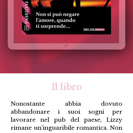
Il libro
Nonostante abbia dovuto
abbandonare i suoi sogni per
lavorare nel pub del paese, Lizzy
rimane un’inguaribile romantica. Non