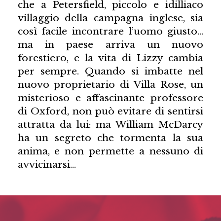
che a Petersfield, piccolo e idilliaco
villaggio della campagna inglese, sia
così facile incontrare l’uomo giusto…
ma in paese arriva un nuovo
forestiero, e la vita di Lizzy cambia
per sempre. Quando si imbatte nel
nuovo proprietario di Villa Rose, un
misterioso e affascinante professore
di Oxford, non può evitare di sentirsi
attratta da lui: ma William McDarcy
ha un segreto che tormenta la sua
anima, e non permette a nessuno di
avvicinarsi…