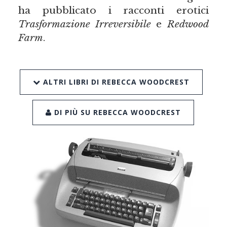
ha pubblicato i racconti erotici
Trasformazione Irreversibile
e
Redwood
Farm
.
ALTRI LIBRI DI REBECCA WOODCREST
DI PIÙ SU REBECCA WOODCREST