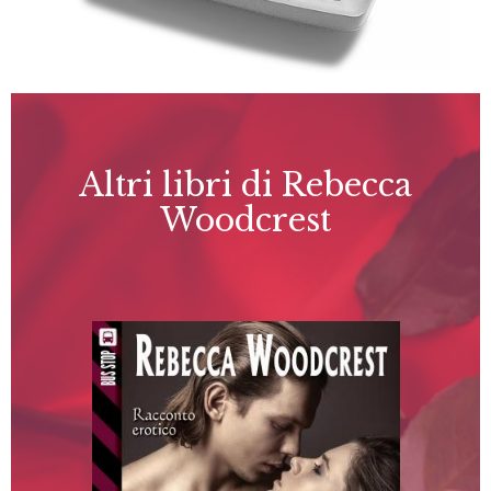
Altri libri di Rebecca
Woodcrest