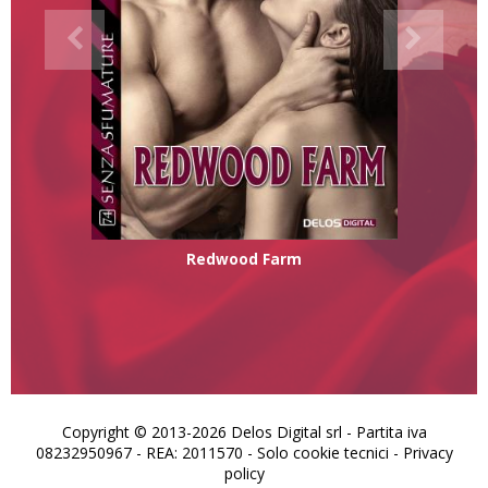
Redwood Farm
Copyright © 2013-2026 Delos Digital srl - Partita iva
08232950967 - REA: 2011570 - Solo cookie tecnici -
Privacy
policy