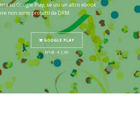
ista su Google Play, se usi un altro ebook
Store non sono protetti da DRM.
GOOGLE PLAY
EPUB - € 2,99