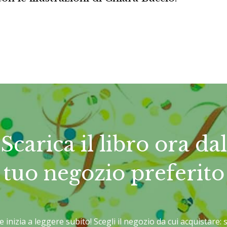
Scarica il libro ora dal
tuo negozio preferito
e e inizia a leggere subito! Scegli il negozio da cui acquistare