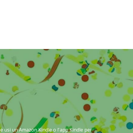
: se usi un Amazon Kindle o l'app Kindle per