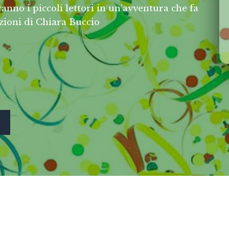
nno i piccoli lettori in un’avventura che fa
azioni di Chiara Buccio