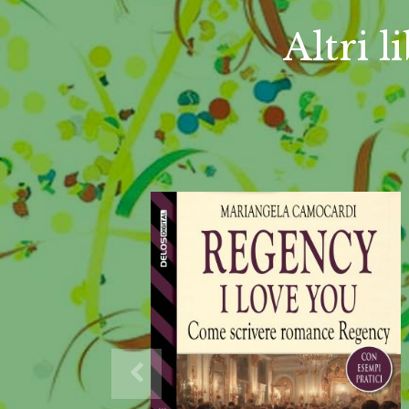
Altri 