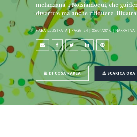
melanzana, i Noisiamoqui, che guidera
divertire ma anche riflettere. Illustr
FIABA ILLUSTRATA | PAGG. 24 | 05/04/2016 |
NARRATIVA
DI COSA PARLA
SCARICA ORA