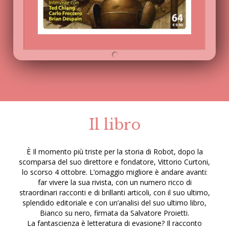
Il libro
È Il momento più triste per la storia di Robot, dopo la
scomparsa del suo direttore e fondatore, Vittorio Curtoni,
lo scorso 4 ottobre. L’omaggio migliore è andare avanti:
far vivere la sua rivista, con un numero ricco di
straordinari racconti e di brillanti articoli, con il suo ultimo,
splendido editoriale e con un’analisi del suo ultimo libro,
Bianco su nero, firmata da Salvatore Proietti.
La fantascienza è letteratura di evasione? Il racconto