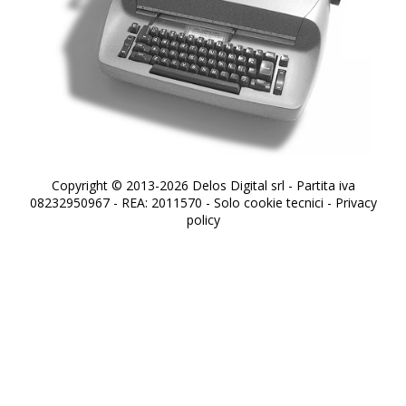
Copyright © 2013-2026 Delos Digital srl - Partita iva
08232950967 - REA: 2011570 - Solo cookie tecnici -
Privacy
policy