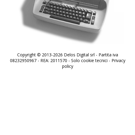
Copyright © 2013-2026 Delos Digital srl - Partita iva
08232950967 - REA: 2011570 - Solo cookie tecnici -
Privacy
policy