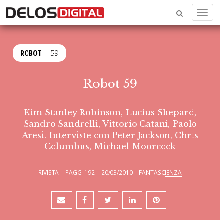
Menu
ROBOT
| 59
Robot 59
Kim Stanley Robinson, Lucius Shepard,
Sandro Sandrelli, Vittorio Catani, Paolo
Aresi. Interviste con Peter Jackson, Chris
Columbus, Michael Moorcock
RIVISTA | PAGG. 192 | 20/03/2010 |
FANTASCIENZA