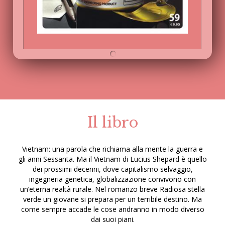
Il libro
Vietnam: una parola che richiama alla mente la guerra e
gli anni Sessanta. Ma il Vietnam di Lucius Shepard è quello
dei prossimi decenni, dove capitalismo selvaggio,
ingegneria genetica, globalizzazione convivono con
un’eterna realtà rurale. Nel romanzo breve Radiosa stella
verde un giovane si prepara per un terribile destino. Ma
come sempre accade le cose andranno in modo diverso
dai suoi piani.