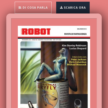
DI COSA PARLA
SCARICA ORA