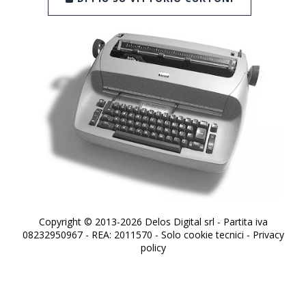
Copyright © 2013-2026 Delos Digital srl - Partita iva
08232950967 - REA: 2011570 - Solo cookie tecnici -
Privacy
policy