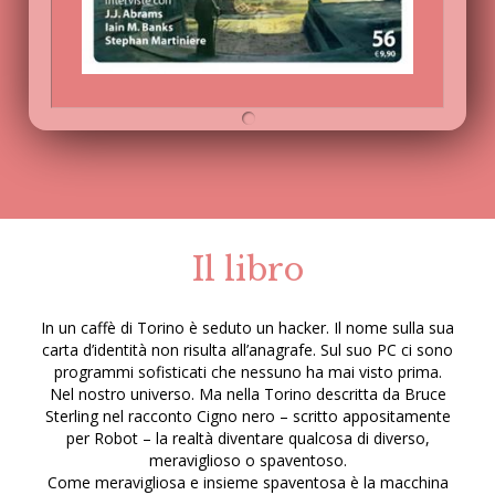
Il libro
In un caffè di Torino è seduto un hacker. Il nome sulla sua
carta d’identità non risulta all’anagrafe. Sul suo PC ci sono
programmi sofisticati che nessuno ha mai visto prima.
Nel nostro universo. Ma nella Torino descritta da Bruce
Sterling nel racconto Cigno nero – scritto appositamente
per Robot – la realtà diventare qualcosa di diverso,
meraviglioso o spaventoso.
Come meravigliosa e insieme spaventosa è la macchina