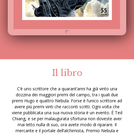
Il libro
C’è uno scrittore che a quarant’anni ha già vinto una
dozzina dei maggiori premi del campo, tra i quali due
premi Hugo e quattro Nebula. Forse è l’unico scrittore ad
avere più premi vinti che racconti scritti. Ogni volta che
viene pubblicata una sua nuova storia è un evento. È Ted
Chiang, e se per malaugurata sfortuna non doveste aver
mai letto nulla di suo, ora avete modo di riparare. Il
mercante e il portale dell’alchimista, Premio Nebula e