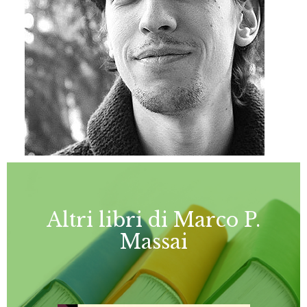
Altri libri di Marco P.
Massai