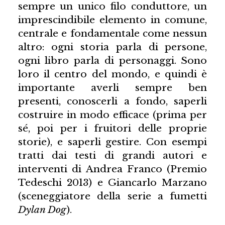
sempre un unico filo conduttore, un
imprescindibile elemento in comune,
centrale e fondamentale come nessun
altro: ogni storia parla di persone,
ogni libro parla di personaggi. Sono
loro il centro del mondo, e quindi è
importante averli sempre ben
presenti, conoscerli a fondo, saperli
costruire in modo efficace (prima per
sé, poi per i fruitori delle proprie
storie), e saperli gestire. Con esempi
tratti dai testi di grandi autori e
interventi di Andrea Franco (Premio
Tedeschi 2013) e Giancarlo Marzano
(sceneggiatore della serie a fumetti
Dylan Dog
).