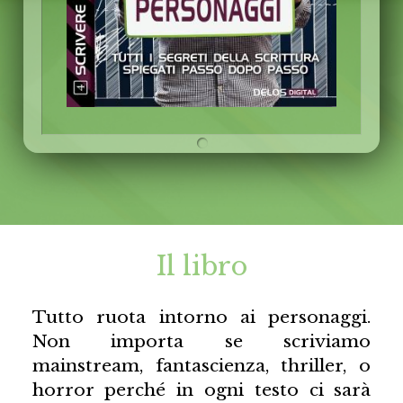
Il libro
Tutto ruota intorno ai personaggi.
Non importa se scriviamo
mainstream, fantascienza, thriller, o
horror perché in ogni testo ci sarà