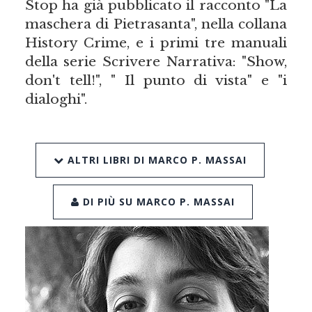
Stop ha già pubblicato il racconto "La
maschera di Pietrasanta", nella collana
History Crime, e i primi tre manuali
della serie Scrivere Narrativa: "Show,
don't tell!", " Il punto di vista" e "i
dialoghi".
ALTRI LIBRI DI MARCO P. MASSAI
DI PIÙ SU MARCO P. MASSAI