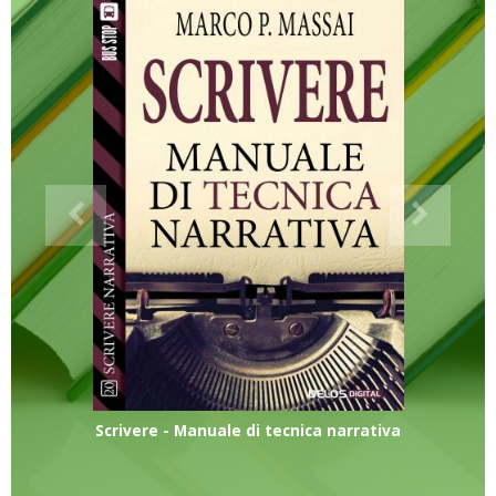
Scrivere - Manuale di tecnica narrativa