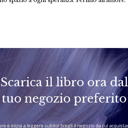
Scarica il libro ora dal
tuo negozio preferito
tore e inizia a leggere subito! Scegli il negozio da cui acquis