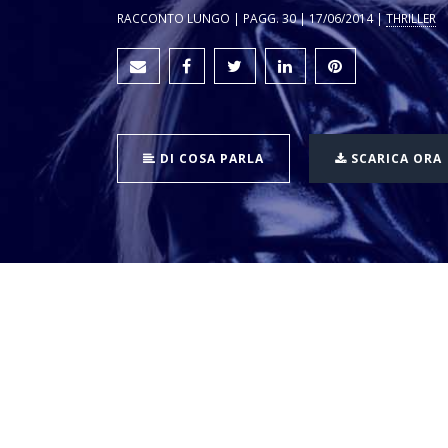
RACCONTO LUNGO | PAGG. 30 | 17/06/2014 |
THRILLER
DI COSA PARLA
SCARICA ORA