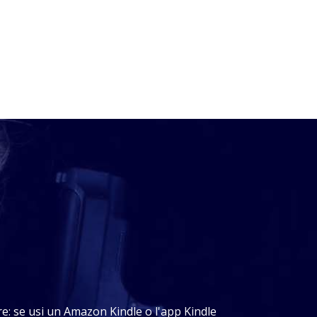
tare: se usi un Amazon Kindle o l'app Kindle