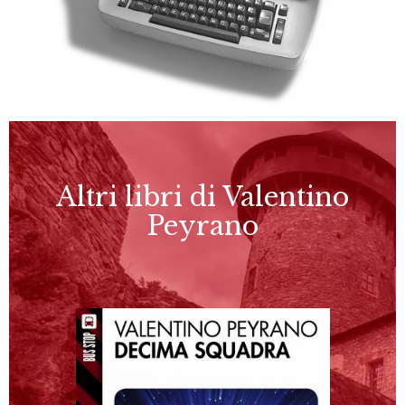
Altri libri di Valentino
Peyrano