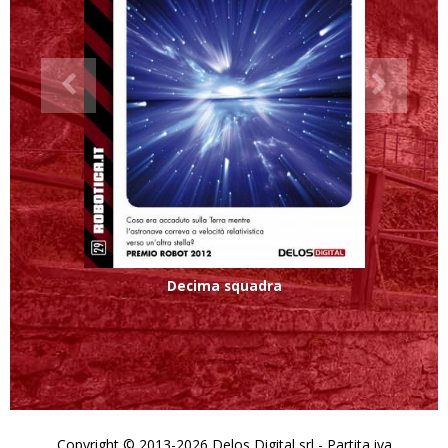
Decima squadra
Copyright © 2013-2026 Delos Digital srl - Partita iva