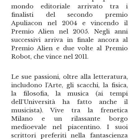
mondo editoriale arrivato tra i
finalisti del secondo premio
Apuliacon nel 2004 e vincendo il
Premio Alien nel 2005. Negli anni
successivi arriva in finale ancora al
Premio Alien e due volte al Premio
Robot, che vince nel 2011.
Le sue passioni, oltre alla letteratura,
includono l’Arte, gli scacchi, la fisica,
la filosofia, la musica (ai tempi
dell’Università ha fatto anche il
musicista). Vive tra la frenetica
Milano e un rilassante borgo
medioevale nel piacentino. I suoi
scrittori preferiti nella fantascienza