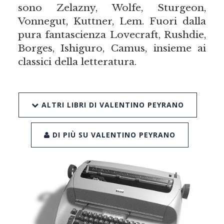
sono Zelazny, Wolfe, Sturgeon,
Vonnegut, Kuttner, Lem. Fuori dalla
pura fantascienza Lovecraft, Rushdie,
Borges, Ishiguro, Camus, insieme ai
classici della letteratura.
ALTRI LIBRI DI VALENTINO PEYRANO
DI PIÙ SU VALENTINO PEYRANO