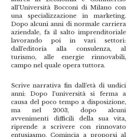
all’Università Bocconi di Milano con
una specializzazione in marketing.
Dopo alcuni anni di normale carriera
aziendale, fa il salto imprenditoriale
lavorando poi in vari settori:
dall’editoria alla consulenza, al
turismo, alle energie rinnovabili,
campo nel quale opera tuttora.
Scrive narrativa fin dall’età di undici
anni: Dopo l’università si ferma a
causa del poco tempo a disposizione,
ma nel 2003, dopo alcuni
avvenimenti difficili della sua vita,
riprende a scrivere con rinnovato
entusiasmo. Comincia a proporsi al