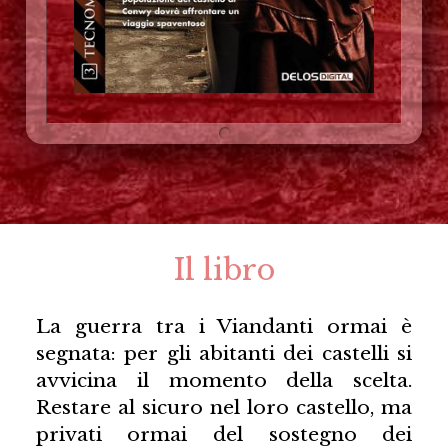
Il libro
La guerra tra i Viandanti ormai è
segnata: per gli abitanti dei castelli si
avvicina il momento della scelta.
Restare al sicuro nel loro castello, ma
privati ormai del sostegno dei